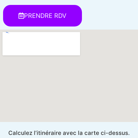
PRENDRE RDV
Calculez l’itinéraire avec la carte ci-dessus.