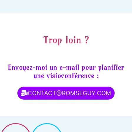
Trop loin ?
Envoyez-moi un e-mail pour planifier
une visioconférence :
CONTACT@ROMSEGUY.COM