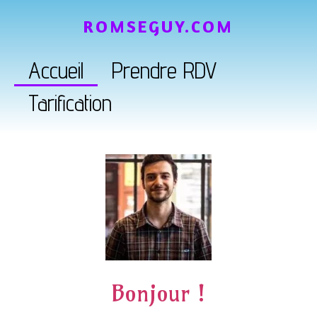
ROMSEGUY.COM
Accueil
Prendre RDV
Tarification
Bonjour !