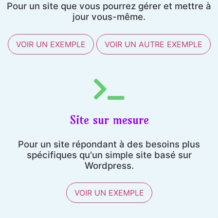
Pour un site que vous pourrez gérer et mettre à
jour vous-même.
VOIR UN EXEMPLE
VOIR UN AUTRE EXEMPLE
Site sur mesure
Pour un site répondant à des besoins plus
spécifiques qu'un simple site basé sur
Wordpress.
VOIR UN EXEMPLE