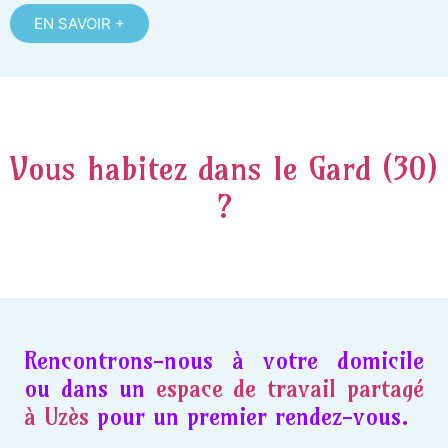
EN SAVOIR +
Vous habitez dans le Gard (30)
?
Rencontrons-nous à votre domicile
ou dans un
espace de travail partagé
à Uzès
pour un premier rendez-vous.