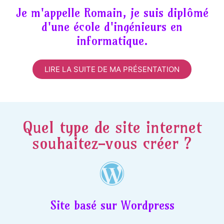
Je m'appelle Romain, je suis diplômé
d'une école d'ingénieurs en
informatique.
LIRE LA SUITE DE MA PRÉSENTATION
Quel type de site internet
souhaitez-vous créer ?
Site basé sur Wordpress