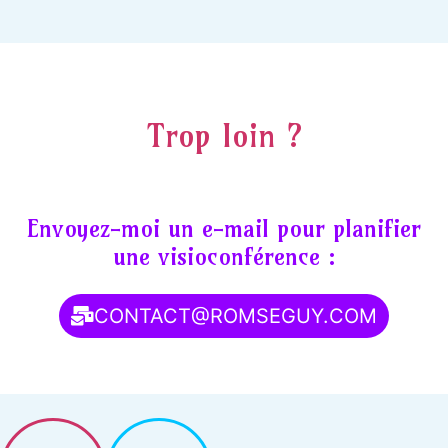
Trop loin ?
Envoyez-moi un e-mail pour planifier
une visioconférence :
CONTACT@ROMSEGUY.COM