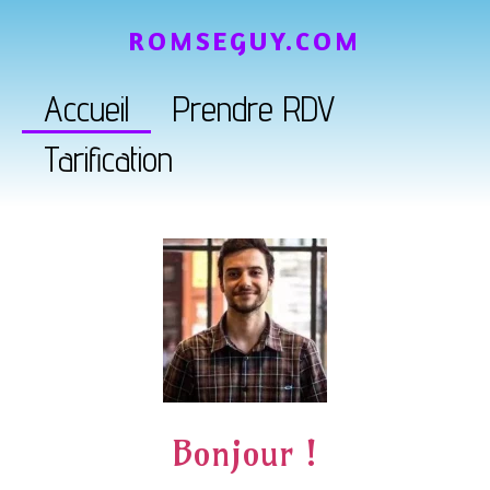
ROMSEGUY.COM
Accueil
Prendre RDV
Tarification
Bonjour !