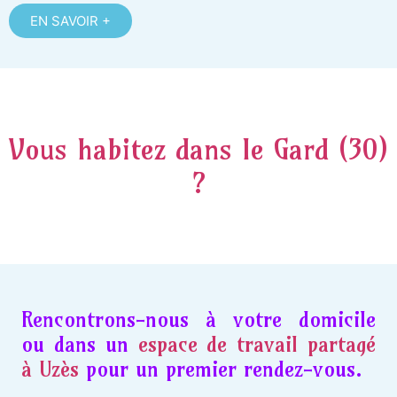
EN SAVOIR +
Vous habitez dans le Gard (30)
?
Rencontrons-nous à votre domicile
ou dans un
espace de travail partagé
à Uzès
pour un premier rendez-vous.