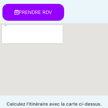
PRENDRE RDV
Calculez l’itinéraire avec la carte ci-dessus.