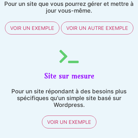
Pour un site que vous pourrez gérer et mettre à
jour vous-même.
VOIR UN EXEMPLE
VOIR UN AUTRE EXEMPLE
Site sur mesure
Pour un site répondant à des besoins plus
spécifiques qu'un simple site basé sur
Wordpress.
VOIR UN EXEMPLE