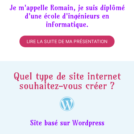
Je m'appelle Romain, je suis diplômé
d'une école d'ingénieurs en
informatique.
LIRE LA SUITE DE MA PRÉSENTATION
Quel type de site internet
souhaitez-vous créer ?
Site basé sur Wordpress