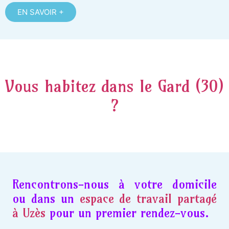
EN SAVOIR +
Vous habitez dans le Gard (30)
?
Rencontrons-nous à votre domicile
ou dans un
espace de travail partagé
à Uzès
pour un premier rendez-vous.