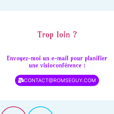
Trop loin ?
Envoyez-moi un e-mail pour planifier
une visioconférence :
CONTACT@ROMSEGUY.COM