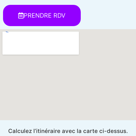
PRENDRE RDV
Calculez l’itinéraire avec la carte ci-dessus.