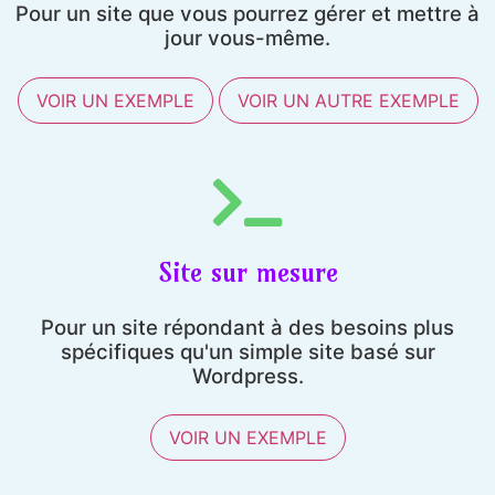
Pour un site que vous pourrez gérer et mettre à
jour vous-même.
VOIR UN EXEMPLE
VOIR UN AUTRE EXEMPLE
Site sur mesure
Pour un site répondant à des besoins plus
spécifiques qu'un simple site basé sur
Wordpress.
VOIR UN EXEMPLE