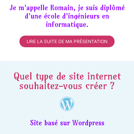
Je m'appelle Romain, je suis diplômé
d'une école d'ingénieurs en
informatique.
LIRE LA SUITE DE MA PRÉSENTATION
Quel type de site internet
souhaitez-vous créer ?
Site basé sur Wordpress