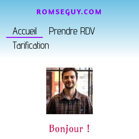
ROMSEGUY.COM
Accueil
Prendre RDV
Tarification
Bonjour !