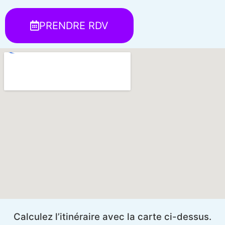
PRENDRE RDV
Calculez l’itinéraire avec la carte ci-dessus.