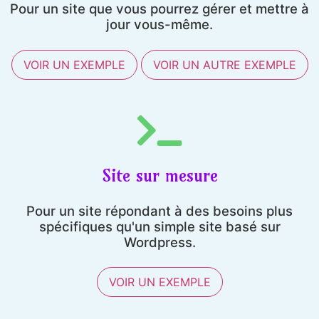
Pour un site que vous pourrez gérer et mettre à
jour vous-même.
VOIR UN EXEMPLE
VOIR UN AUTRE EXEMPLE
Site sur mesure
Pour un site répondant à des besoins plus
spécifiques qu'un simple site basé sur
Wordpress.
VOIR UN EXEMPLE