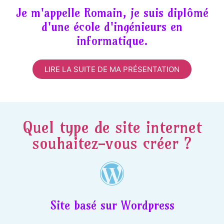
Je m'appelle Romain, je suis diplômé
d'une école d'ingénieurs en
informatique.
LIRE LA SUITE DE MA PRÉSENTATION
Quel type de site internet
souhaitez-vous créer ?
Site basé sur Wordpress