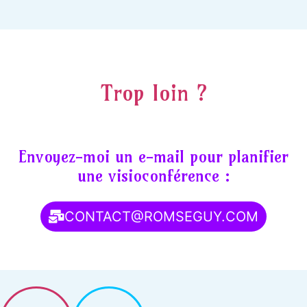
Trop loin ?
Envoyez-moi un e-mail pour planifier
une visioconférence :
CONTACT@ROMSEGUY.COM