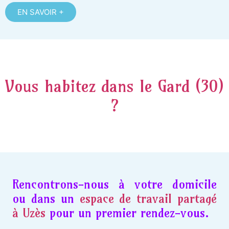
EN SAVOIR +
Vous habitez dans le Gard (30)
?
Rencontrons-nous à votre domicile
ou dans un
espace de travail partagé
à Uzès
pour un premier rendez-vous.