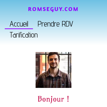
ROMSEGUY.COM
Accueil
Prendre RDV
Tarification
Bonjour !