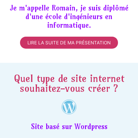
Je m'appelle Romain, je suis diplômé
d'une école d'ingénieurs en
informatique.
LIRE LA SUITE DE MA PRÉSENTATION
Quel type de site internet
souhaitez-vous créer ?
Site basé sur Wordpress