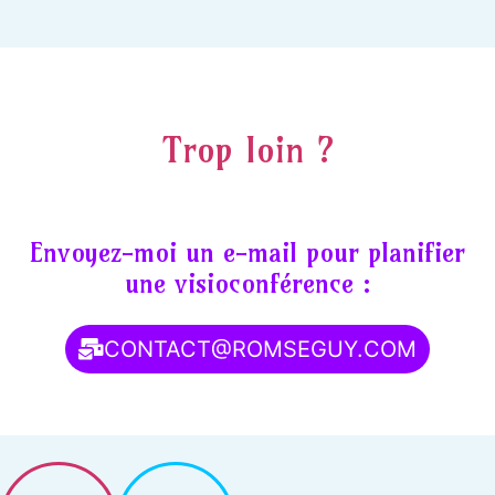
Trop loin ?
Envoyez-moi un e-mail pour planifier
une visioconférence :
CONTACT@ROMSEGUY.COM