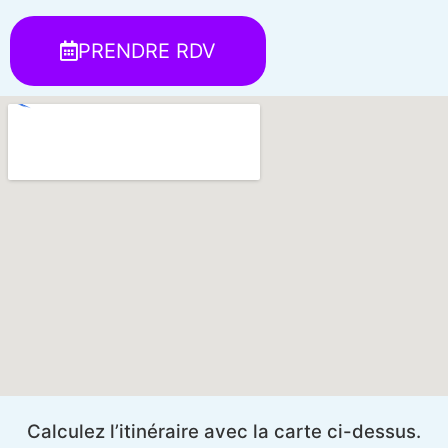
PRENDRE RDV
Calculez l’itinéraire avec la carte ci-dessus.