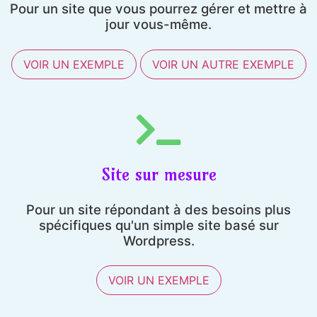
Pour un site que vous pourrez gérer et mettre à
jour vous-même.
VOIR UN EXEMPLE
VOIR UN AUTRE EXEMPLE
Site sur mesure
Pour un site répondant à des besoins plus
spécifiques qu'un simple site basé sur
Wordpress.
VOIR UN EXEMPLE