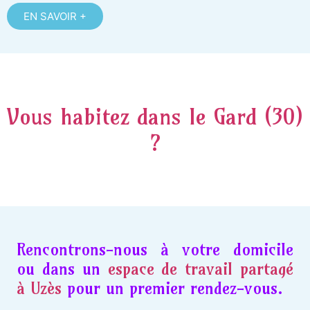
EN SAVOIR +
Vous habitez dans le Gard (30)
?
Rencontrons-nous à votre domicile
ou dans un
espace de travail partagé
à Uzès
pour un premier rendez-vous.