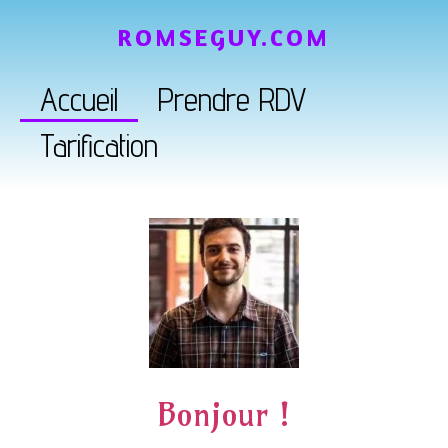
ROMSEGUY.COM
Accueil
Prendre RDV
Tarification
Bonjour !