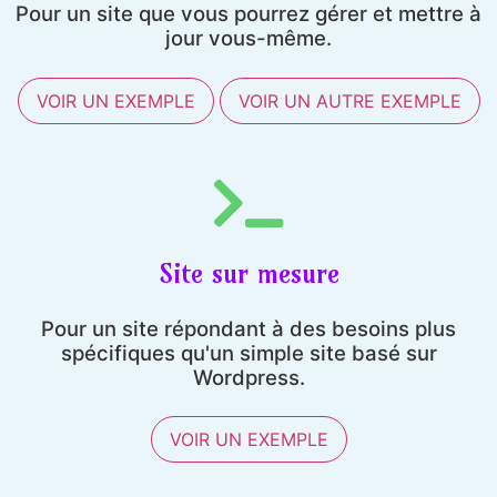
Pour un site que vous pourrez gérer et mettre à
jour vous-même.
VOIR UN EXEMPLE
VOIR UN AUTRE EXEMPLE
Site sur mesure
Pour un site répondant à des besoins plus
spécifiques qu'un simple site basé sur
Wordpress.
VOIR UN EXEMPLE