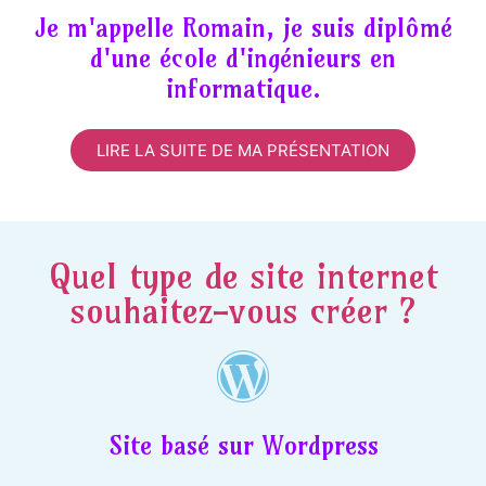
Je m'appelle Romain, je suis diplômé
d'une école d'ingénieurs en
informatique.
LIRE LA SUITE DE MA PRÉSENTATION
Quel type de site internet
souhaitez-vous créer ?
Site basé sur Wordpress