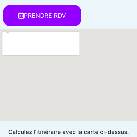
PRENDRE RDV
Calculez l’itinéraire avec la carte ci-dessus.