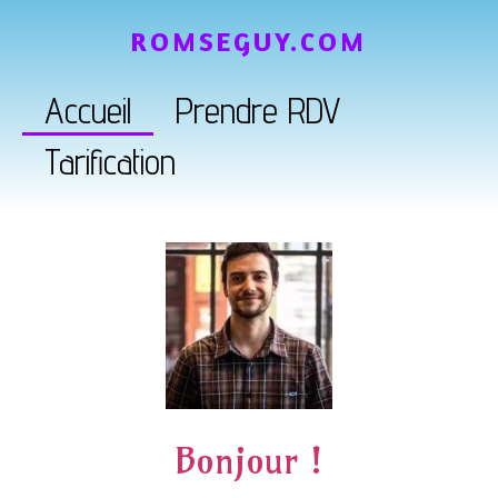
ROMSEGUY.COM
Accueil
Prendre RDV
Tarification
Bonjour !