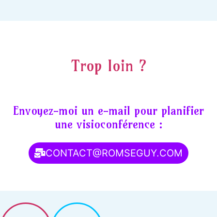
Trop loin ?
Envoyez-moi un e-mail pour planifier
une visioconférence :
CONTACT@ROMSEGUY.COM