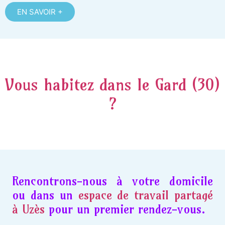
EN SAVOIR +
Vous habitez dans le Gard (30)
?
Rencontrons-nous à votre domicile
ou dans un
espace de travail partagé
à Uzès
pour un premier rendez-vous.