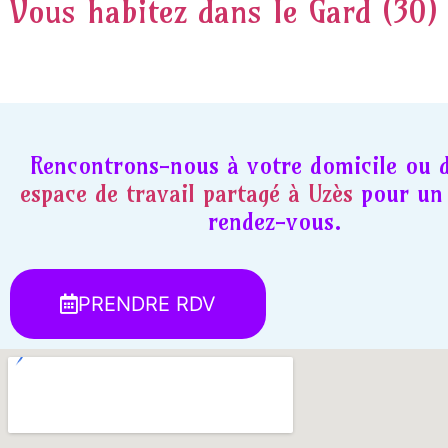
Vous habitez dans le Gard (30)
Rencontrons-nous à votre domicile ou 
espace de travail partagé à Uzès
pour un 
rendez-vous.
PRENDRE RDV