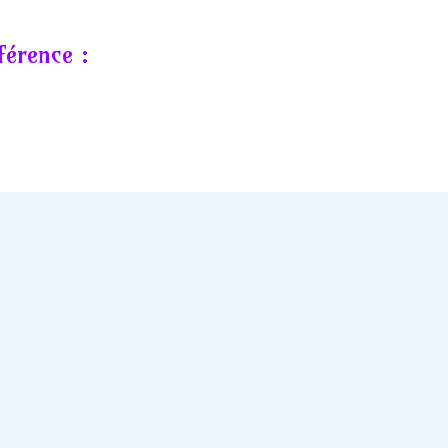
férence :