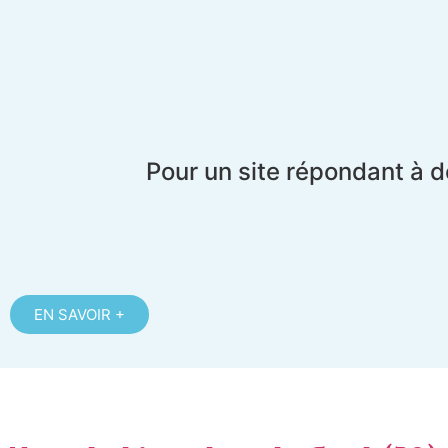
Pour un site répondant à d
EN SAVOIR +