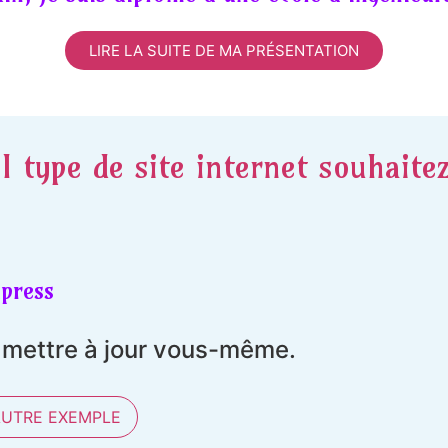
LIRE LA SUITE DE MA PRÉSENTATION
l type de site internet souhaite
press
t mettre à jour vous-même.
AUTRE EXEMPLE