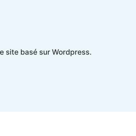
le site basé sur Wordpress.