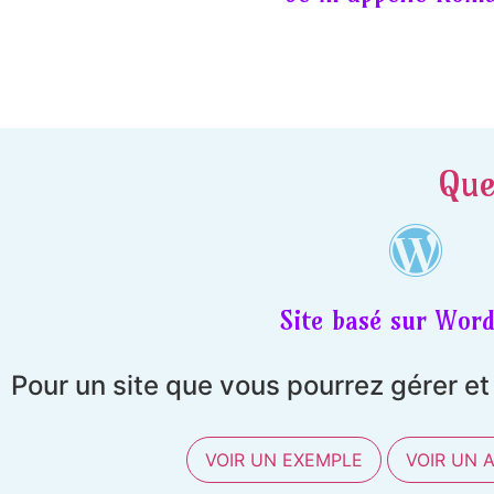
Que
Site basé sur Word
Pour un site que vous pourrez gérer e
VOIR UN EXEMPLE
VOIR UN 