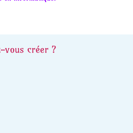
z-vous créer ?