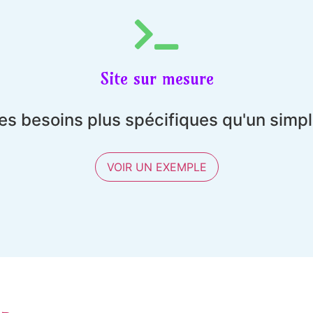
Site sur mesure
es besoins plus spécifiques qu'un simp
VOIR UN EXEMPLE