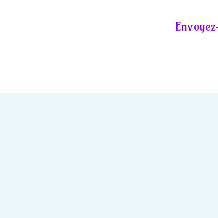
Envoyez-