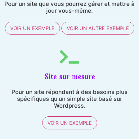
Pour un site que vous pourrez gérer et mettre à
jour vous-même.
VOIR UN EXEMPLE
VOIR UN AUTRE EXEMPLE
Site sur mesure
Pour un site répondant à des besoins plus
spécifiques qu'un simple site basé sur
Wordpress.
VOIR UN EXEMPLE