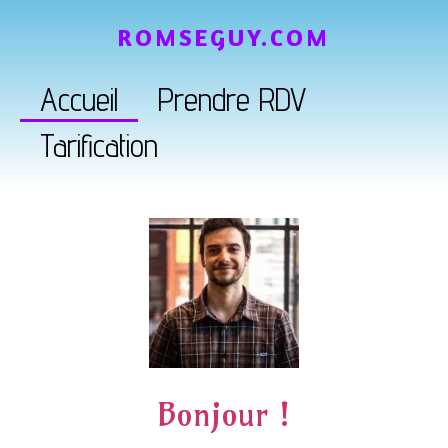
ROMSEGUY.COM
Accueil
Prendre RDV
Tarification
Bonjour !