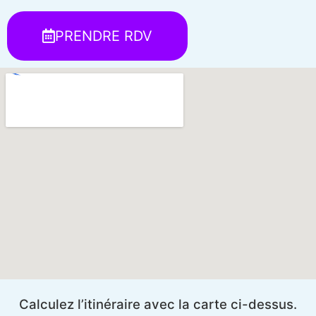
PRENDRE RDV
Calculez l’itinéraire avec la carte ci-dessus.