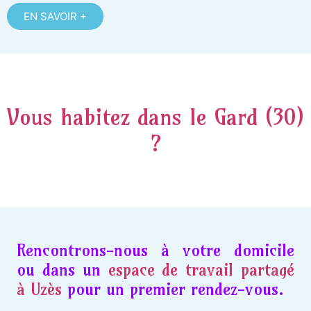
EN SAVOIR +
Vous habitez dans le Gard (30)
?
Rencontrons-nous à votre domicile
ou dans un
espace de travail partagé
à Uzès
pour un premier rendez-vous.