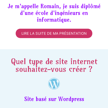
Je m'appelle Romain, je suis diplômé
d'une école d'ingénieurs en
informatique.
LIRE LA SUITE DE MA PRÉSENTATION
Quel type de site internet
souhaitez-vous créer ?
Site basé sur Wordpress