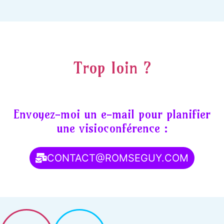
Trop loin ?
Envoyez-moi un e-mail pour planifier
une visioconférence :
CONTACT@ROMSEGUY.COM