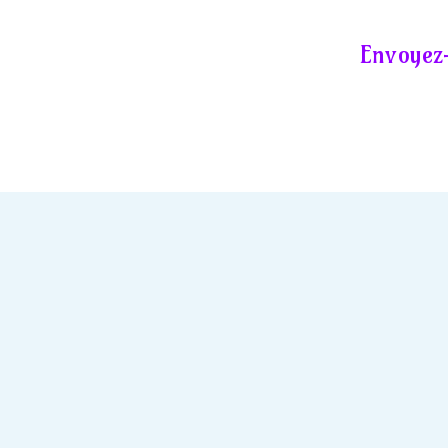
Envoyez-