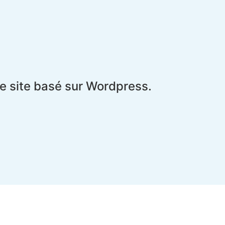
le site basé sur Wordpress.