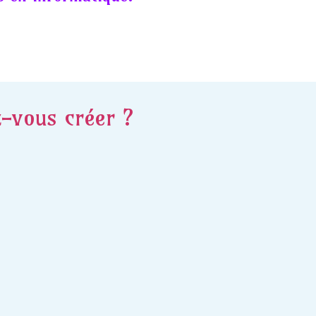
z-vous créer ?