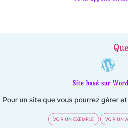
Que
Site basé sur Word
Pour un site que vous pourrez gérer e
VOIR UN EXEMPLE
VOIR UN 