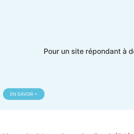
Pour un site répondant à d
EN SAVOIR +