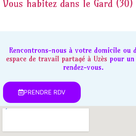
Vous habitez dans le Gard (30)
Rencontrons-nous à votre domicile ou 
espace de travail partagé à Uzès
pour un 
rendez-vous.
PRENDRE RDV