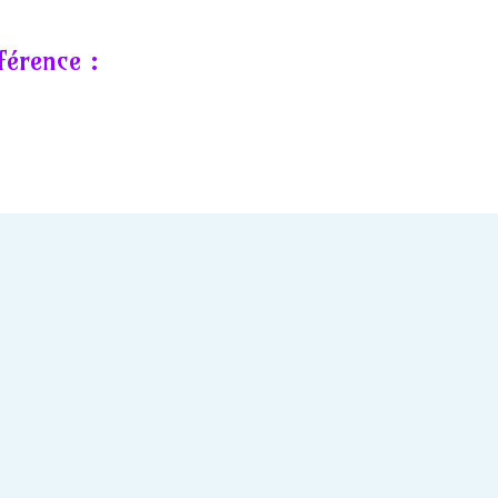
férence :