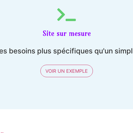
Site sur mesure
es besoins plus spécifiques qu'un simp
VOIR UN EXEMPLE