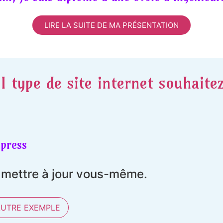
LIRE LA SUITE DE MA PRÉSENTATION
l type de site internet souhaite
press
t mettre à jour vous-même.
AUTRE EXEMPLE