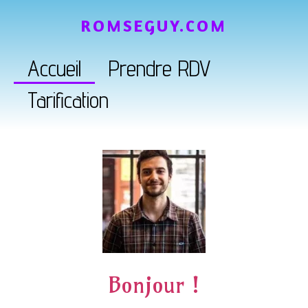
ROMSEGUY.COM
Accueil
Prendre RDV
Tarification
Bonjour !