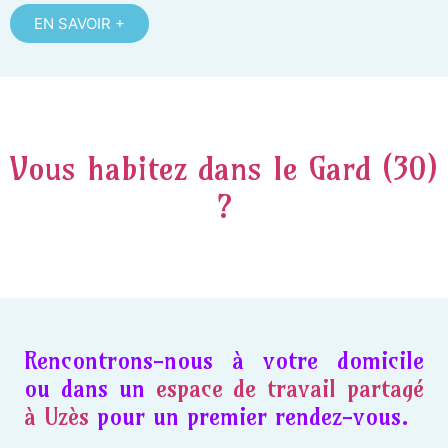
EN SAVOIR +
Vous habitez dans le Gard (30)
?
Rencontrons-nous à votre domicile
ou dans un
espace de travail partagé
à Uzès
pour un premier rendez-vous.