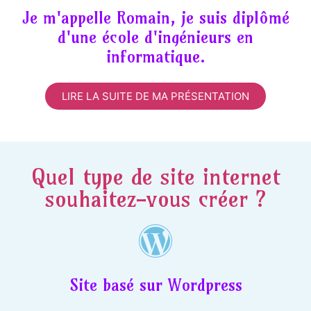
Je m'appelle Romain, je suis diplômé
d'une école d'ingénieurs en
informatique.
LIRE LA SUITE DE MA PRÉSENTATION
Quel type de site internet
souhaitez-vous créer ?
Site basé sur Wordpress