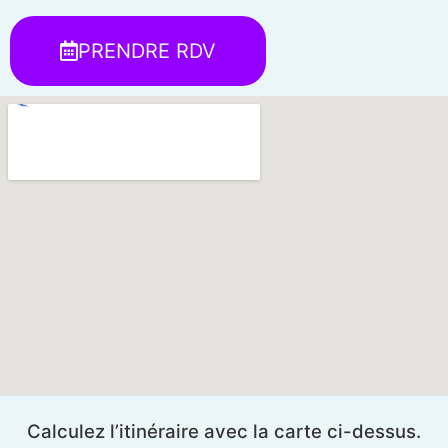
PRENDRE RDV
Calculez l’itinéraire avec la carte ci-dessus.