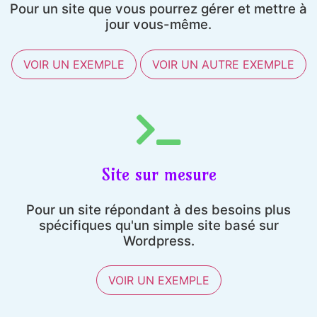
Pour un site que vous pourrez gérer et mettre à
jour vous-même.
VOIR UN EXEMPLE
VOIR UN AUTRE EXEMPLE
Site sur mesure
Pour un site répondant à des besoins plus
spécifiques qu'un simple site basé sur
Wordpress.
VOIR UN EXEMPLE