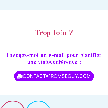
Trop loin ?
Envoyez-moi un e-mail pour planifier
une visioconférence :
CONTACT@ROMSEGUY.COM