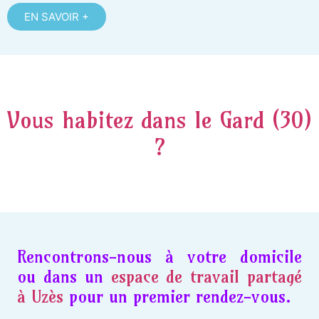
EN SAVOIR +
Vous habitez dans le Gard (30)
?
Rencontrons-nous à votre domicile
ou dans un
espace de travail partagé
à Uzès
pour un premier rendez-vous.