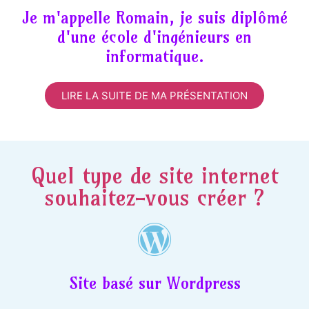
Je m'appelle Romain, je suis diplômé
d'une école d'ingénieurs en
informatique.
LIRE LA SUITE DE MA PRÉSENTATION
Quel type de site internet
souhaitez-vous créer ?
Site basé sur Wordpress