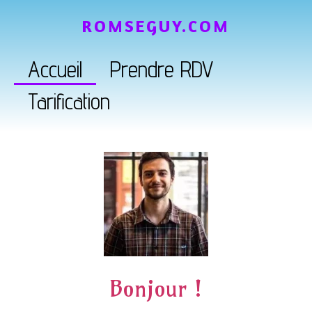
ROMSEGUY.COM
Accueil
Prendre RDV
Tarification
Bonjour !