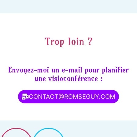
Trop loin ?
Envoyez-moi un e-mail pour planifier
une visioconférence :
CONTACT@ROMSEGUY.COM