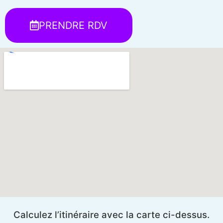
PRENDRE RDV
Calculez l’itinéraire avec la carte ci-dessus.