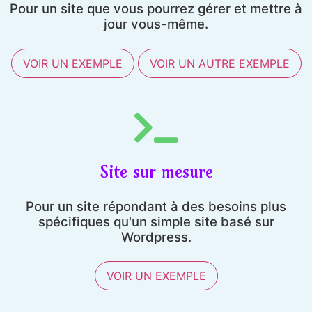
Pour un site que vous pourrez gérer et mettre à
jour vous-même.
VOIR UN EXEMPLE
VOIR UN AUTRE EXEMPLE
Site sur mesure
Pour un site répondant à des besoins plus
spécifiques qu'un simple site basé sur
Wordpress.
VOIR UN EXEMPLE