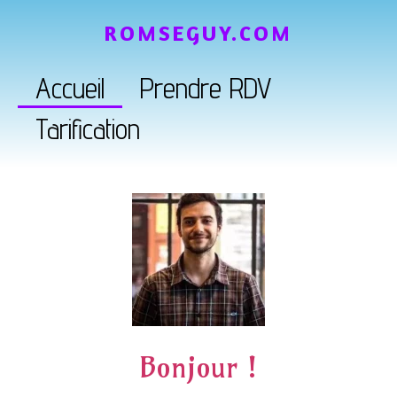
ROMSEGUY.COM
Accueil
Prendre RDV
Tarification
Bonjour !