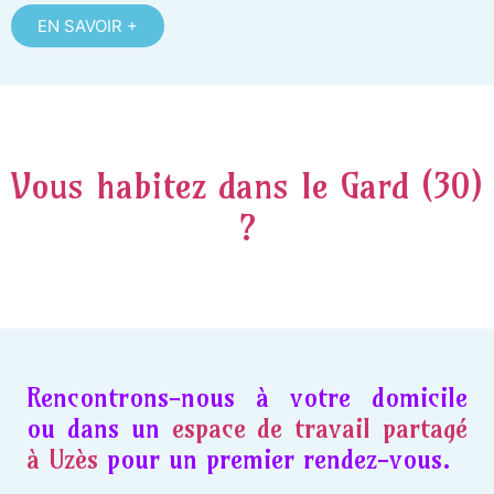
EN SAVOIR +
Vous habitez dans le Gard (30)
?
Rencontrons-nous à votre domicile
ou dans un
espace de travail partagé
à Uzès
pour un premier rendez-vous.