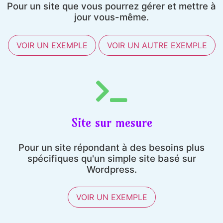
Pour un site que vous pourrez gérer et mettre à
jour vous-même.
VOIR UN EXEMPLE
VOIR UN AUTRE EXEMPLE
Site sur mesure
Pour un site répondant à des besoins plus
spécifiques qu'un simple site basé sur
Wordpress.
VOIR UN EXEMPLE