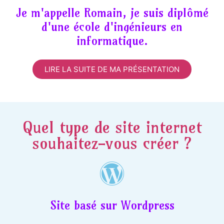
Je m'appelle Romain, je suis diplômé
d'une école d'ingénieurs en
informatique.
LIRE LA SUITE DE MA PRÉSENTATION
Quel type de site internet
souhaitez-vous créer ?
Site basé sur Wordpress