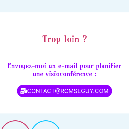
Trop loin ?
Envoyez-moi un e-mail pour planifier
une visioconférence :
CONTACT@ROMSEGUY.COM