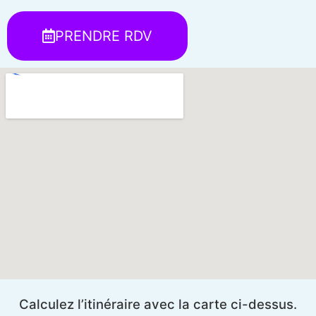
PRENDRE RDV
Calculez l’itinéraire avec la carte ci-dessus.