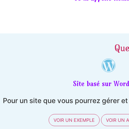
Que
Site basé sur Word
Pour un site que vous pourrez gérer e
VOIR UN EXEMPLE
VOIR UN 