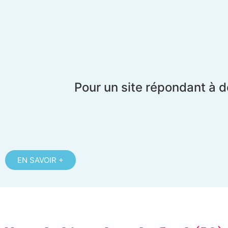
Pour un site répondant à d
EN SAVOIR +