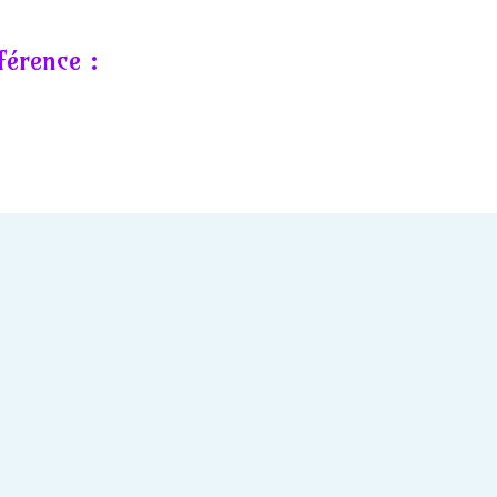
férence :