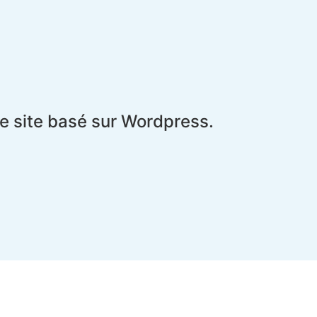
le site basé sur Wordpress.