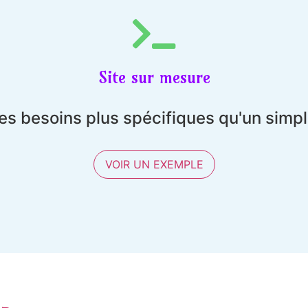
Site sur mesure
es besoins plus spécifiques qu'un simp
VOIR UN EXEMPLE