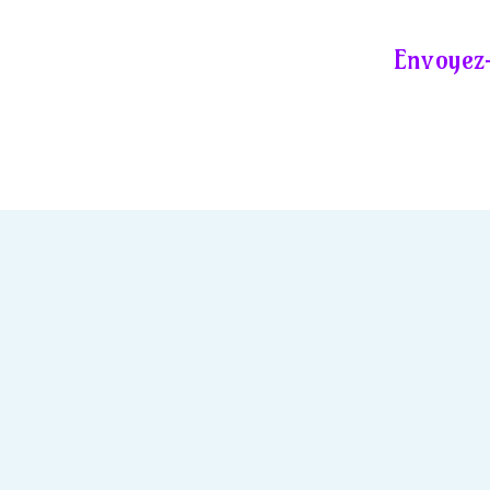
Envoyez-