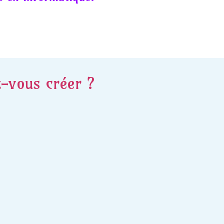
z-vous créer ?