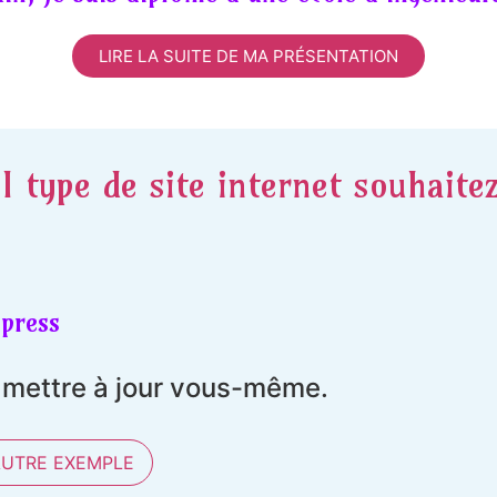
LIRE LA SUITE DE MA PRÉSENTATION
l type de site internet souhaite
press
t mettre à jour vous-même.
AUTRE EXEMPLE