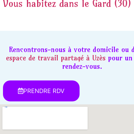
Vous habitez dans le Gard (30)
Rencontrons-nous à votre domicile ou 
espace de travail partagé à Uzès
pour un 
rendez-vous.
PRENDRE RDV