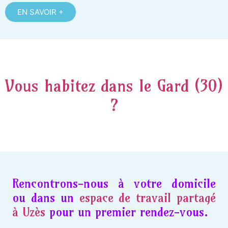
EN SAVOIR +
Vous habitez dans le Gard (30)
?
Rencontrons-nous à votre domicile
ou dans un
espace de travail partagé
à Uzès
pour un premier rendez-vous.