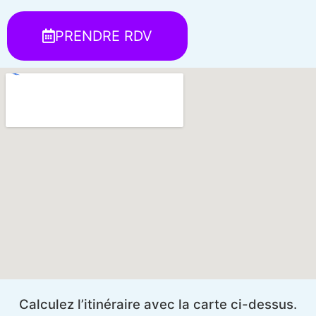
PRENDRE RDV
Calculez l’itinéraire avec la carte ci-dessus.