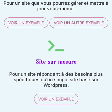
Pour un site que vous pourrez gérer et mettre à
jour vous-même.
VOIR UN EXEMPLE
VOIR UN AUTRE EXEMPLE
Site sur mesure
Pour un site répondant à des besoins plus
spécifiques qu'un simple site basé sur
Wordpress.
VOIR UN EXEMPLE