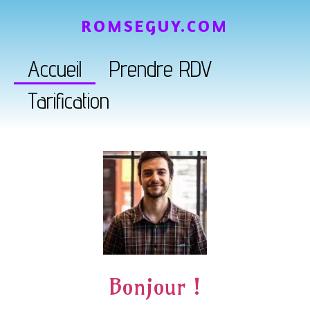
ROMSEGUY.COM
Accueil
Prendre RDV
Tarification
Bonjour !