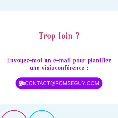
Trop loin ?
Envoyez-moi un e-mail pour planifier
une visioconférence :
CONTACT@ROMSEGUY.COM