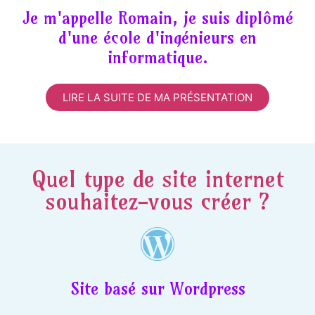
Je m'appelle Romain, je suis diplômé
d'une école d'ingénieurs en
informatique.
LIRE LA SUITE DE MA PRÉSENTATION
Quel type de site internet
souhaitez-vous créer ?
Site basé sur Wordpress