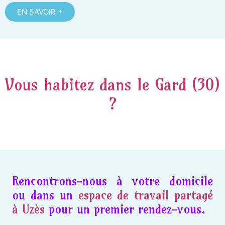
EN SAVOIR +
Vous habitez dans le Gard (30)
?
Rencontrons-nous à votre domicile
ou dans un
espace de travail partagé
à Uzès
pour un premier rendez-vous.