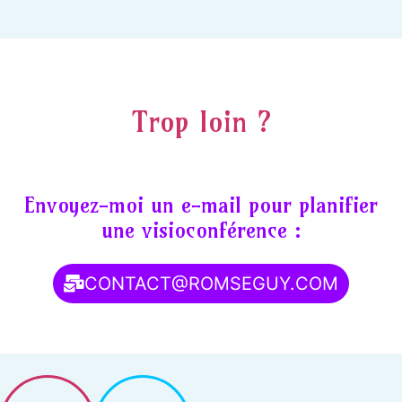
Trop loin ?
Envoyez-moi un e-mail pour planifier
une visioconférence :
CONTACT@ROMSEGUY.COM