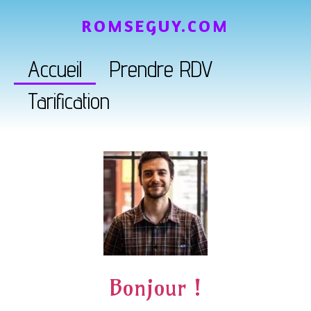
ROMSEGUY.COM
Accueil
Prendre RDV
Tarification
Bonjour !