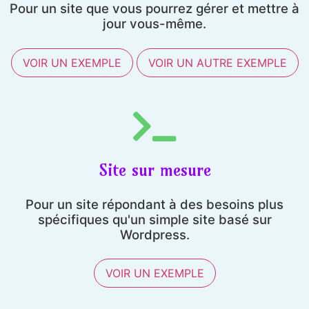
Pour un site que vous pourrez gérer et mettre à
jour vous-même.
VOIR UN EXEMPLE
VOIR UN AUTRE EXEMPLE
Site sur mesure
Pour un site répondant à des besoins plus
spécifiques qu'un simple site basé sur
Wordpress.
VOIR UN EXEMPLE