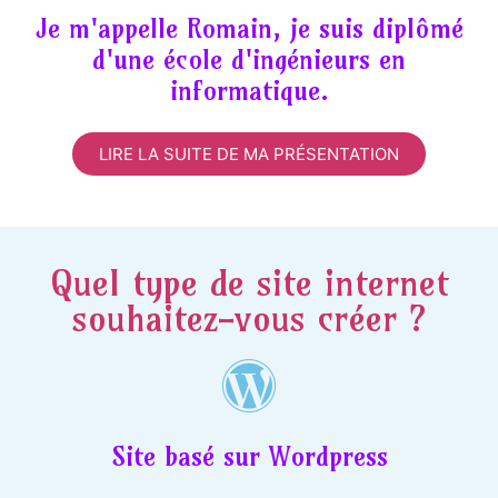
Je m'appelle Romain, je suis diplômé
d'une école d'ingénieurs en
informatique.
LIRE LA SUITE DE MA PRÉSENTATION
Quel type de site internet
souhaitez-vous créer ?
Site basé sur Wordpress