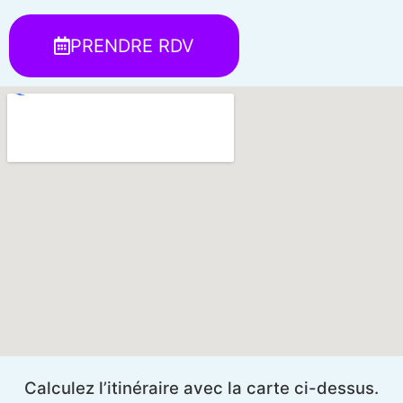
PRENDRE RDV
Calculez l’itinéraire avec la carte ci-dessus.