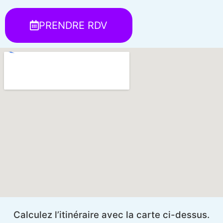
PRENDRE RDV
Calculez l’itinéraire avec la carte ci-dessus.