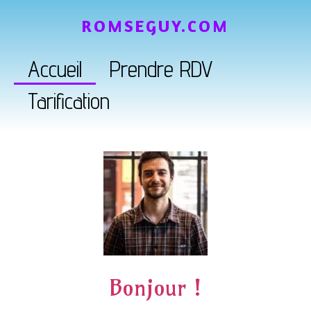
ROMSEGUY.COM
Accueil
Prendre RDV
Tarification
Bonjour !