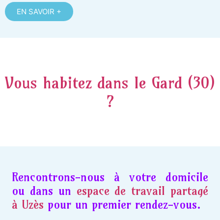
EN SAVOIR +
Vous habitez dans le Gard (30)
?
Rencontrons-nous à votre domicile
ou dans un
espace de travail partagé
à Uzès
pour un premier rendez-vous.