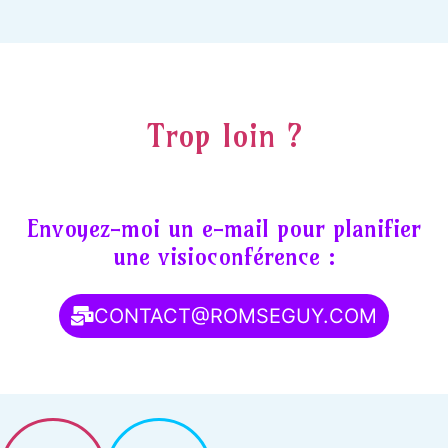
Trop loin ?
Envoyez-moi un e-mail pour planifier
une visioconférence :
CONTACT@ROMSEGUY.COM