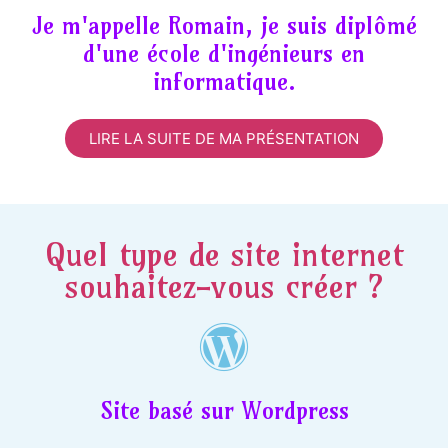
Je m'appelle Romain, je suis diplômé
d'une école d'ingénieurs en
informatique.
LIRE LA SUITE DE MA PRÉSENTATION
Quel type de site internet
souhaitez-vous créer ?
Site basé sur Wordpress