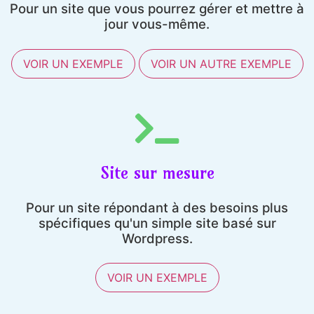
Pour un site que vous pourrez gérer et mettre à
jour vous-même.
VOIR UN EXEMPLE
VOIR UN AUTRE EXEMPLE
Site sur mesure
Pour un site répondant à des besoins plus
spécifiques qu'un simple site basé sur
Wordpress.
VOIR UN EXEMPLE