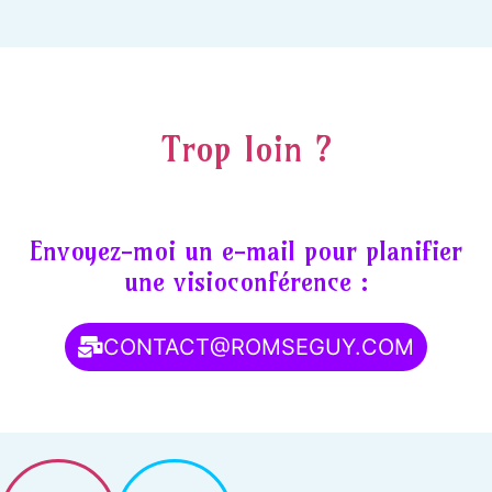
Trop loin ?
Envoyez-moi un e-mail pour planifier
une visioconférence :
CONTACT@ROMSEGUY.COM