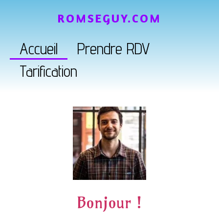
ROMSEGUY.COM
Accueil
Prendre RDV
Tarification
Bonjour !