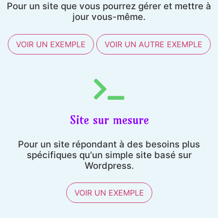
Pour un site que vous pourrez gérer et mettre à
jour vous-même.
VOIR UN EXEMPLE
VOIR UN AUTRE EXEMPLE
Site sur mesure
Pour un site répondant à des besoins plus
spécifiques qu'un simple site basé sur
Wordpress.
VOIR UN EXEMPLE