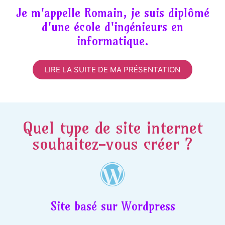
Je m'appelle Romain, je suis diplômé
d'une école d'ingénieurs en
informatique.
LIRE LA SUITE DE MA PRÉSENTATION
Quel type de site internet
souhaitez-vous créer ?
Site basé sur Wordpress