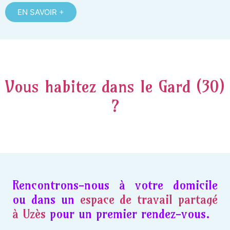
EN SAVOIR +
Vous habitez dans le Gard (30)
?
Rencontrons-nous à votre domicile
ou dans un
espace de travail partagé
à Uzès
pour un premier rendez-vous.