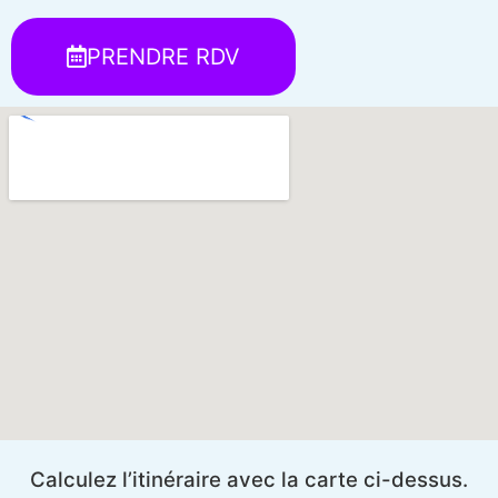
PRENDRE RDV
Calculez l’itinéraire avec la carte ci-dessus.