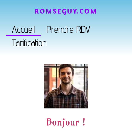
ROMSEGUY.COM
Accueil
Prendre RDV
Tarification
Bonjour !