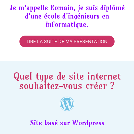
Je m'appelle Romain, je suis diplômé
d'une école d'ingénieurs en
informatique.
LIRE LA SUITE DE MA PRÉSENTATION
Quel type de site internet
souhaitez-vous créer ?
Site basé sur Wordpress