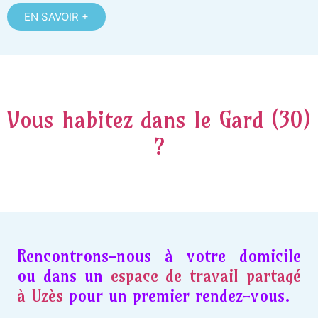
EN SAVOIR +
Vous habitez dans le Gard (30)
?
Rencontrons-nous à votre domicile
ou dans un
espace de travail partagé
à Uzès
pour un premier rendez-vous.