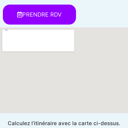
PRENDRE RDV
Calculez l’itinéraire avec la carte ci-dessus.