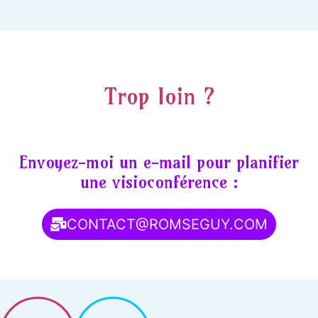
Trop loin ?
Envoyez-moi un e-mail pour planifier
une visioconférence :
CONTACT@ROMSEGUY.COM