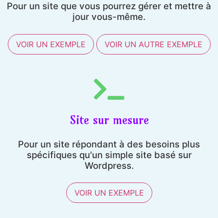
Pour un site que vous pourrez gérer et mettre à
jour vous-même.
VOIR UN EXEMPLE
VOIR UN AUTRE EXEMPLE
Site sur mesure
Pour un site répondant à des besoins plus
spécifiques qu'un simple site basé sur
Wordpress.
VOIR UN EXEMPLE