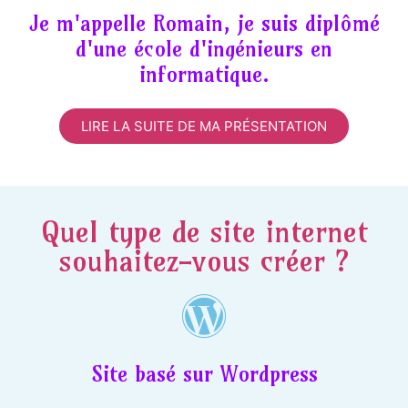
Je m'appelle Romain, je suis diplômé
d'une école d'ingénieurs en
informatique.
LIRE LA SUITE DE MA PRÉSENTATION
Quel type de site internet
souhaitez-vous créer ?
Site basé sur Wordpress