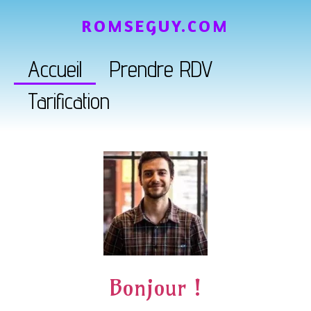
ROMSEGUY.COM
Accueil
Prendre RDV
Tarification
Bonjour !