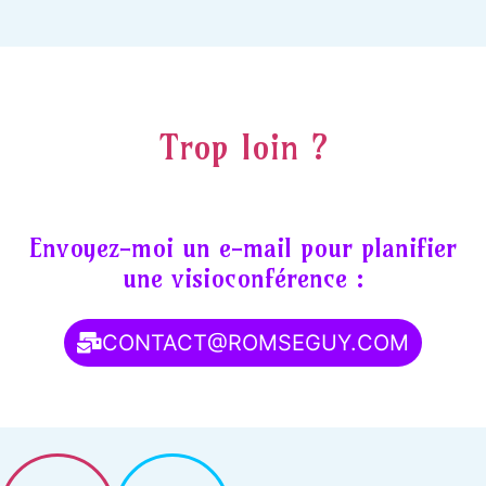
Trop loin ?
Envoyez-moi un e-mail pour planifier
une visioconférence :
CONTACT@ROMSEGUY.COM