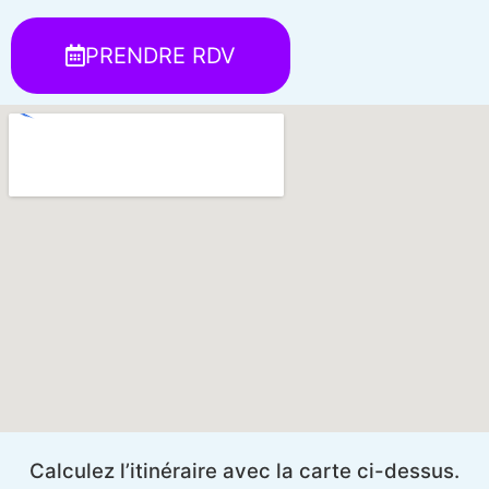
PRENDRE RDV
Calculez l’itinéraire avec la carte ci-dessus.