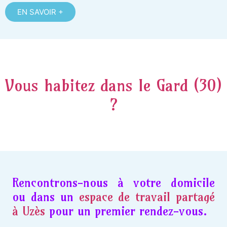
EN SAVOIR +
Vous habitez dans le Gard (30)
?
Rencontrons-nous à votre domicile
ou dans un
espace de travail partagé
à Uzès
pour un premier rendez-vous.