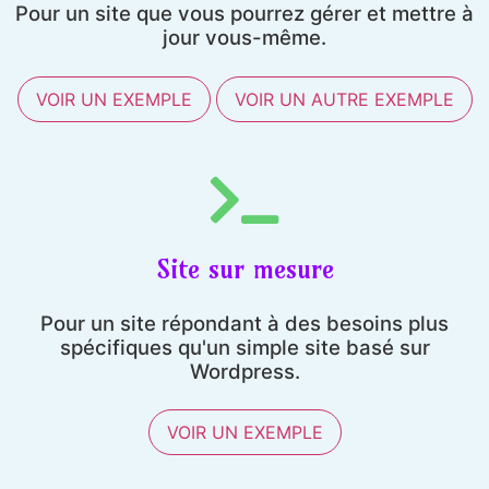
Pour un site que vous pourrez gérer et mettre à
jour vous-même.
VOIR UN EXEMPLE
VOIR UN AUTRE EXEMPLE
Site sur mesure
Pour un site répondant à des besoins plus
spécifiques qu'un simple site basé sur
Wordpress.
VOIR UN EXEMPLE