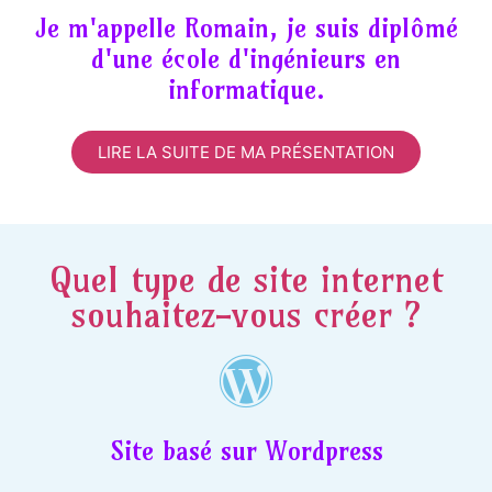
Je m'appelle Romain, je suis diplômé
d'une école d'ingénieurs en
informatique.
LIRE LA SUITE DE MA PRÉSENTATION
Quel type de site internet
souhaitez-vous créer ?
Site basé sur Wordpress