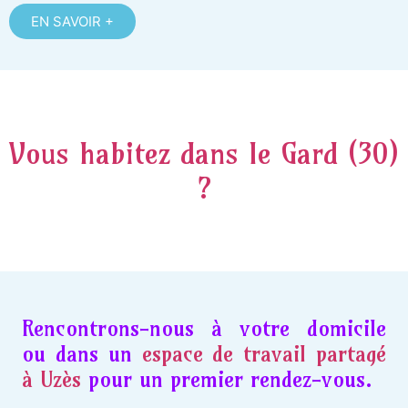
EN SAVOIR +
Vous habitez dans le Gard (30)
?
Rencontrons-nous à votre domicile
ou dans un
espace de travail partagé
à Uzès
pour un premier rendez-vous.