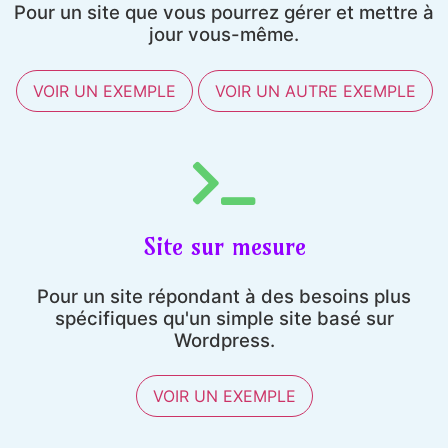
Pour un site que vous pourrez gérer et mettre à
jour vous-même.
VOIR UN EXEMPLE
VOIR UN AUTRE EXEMPLE
Site sur mesure
Pour un site répondant à des besoins plus
spécifiques qu'un simple site basé sur
Wordpress.
VOIR UN EXEMPLE