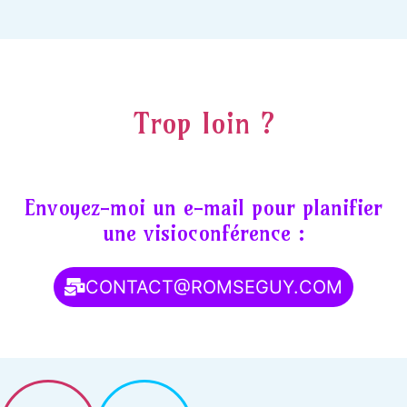
Trop loin ?
Envoyez-moi un e-mail pour planifier
une visioconférence :
CONTACT@ROMSEGUY.COM