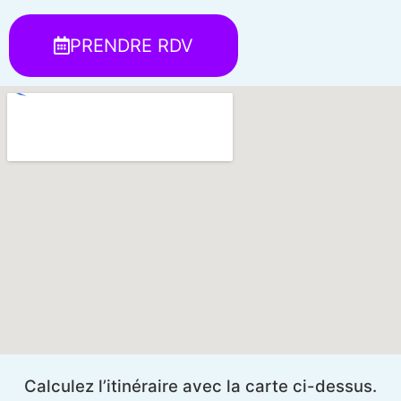
PRENDRE RDV
Calculez l’itinéraire avec la carte ci-dessus.