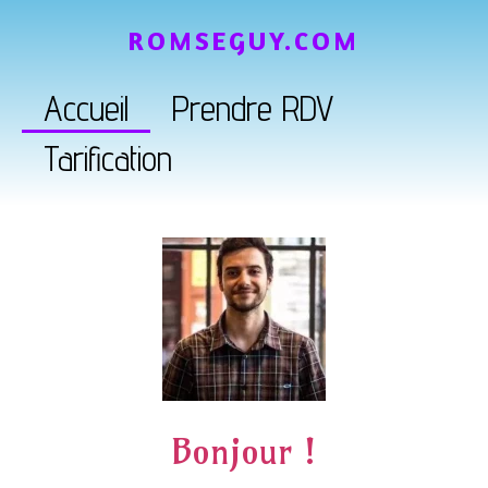
ROMSEGUY.COM
Accueil
Prendre RDV
Tarification
Bonjour !