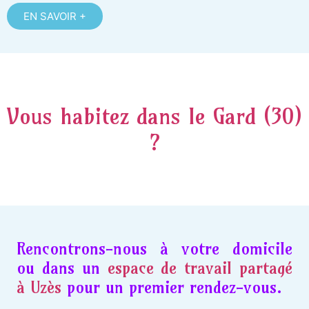
EN SAVOIR +
Vous habitez dans le Gard (30)
?
Rencontrons-nous à votre domicile
ou dans un
espace de travail partagé
à Uzès
pour un premier rendez-vous.