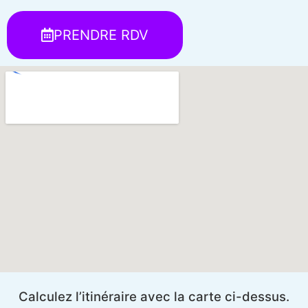
PRENDRE RDV
Calculez l’itinéraire avec la carte ci-dessus.