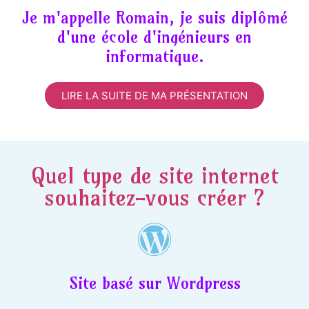
Je m'appelle Romain, je suis diplômé
d'une école d'ingénieurs en
informatique.
LIRE LA SUITE DE MA PRÉSENTATION
Quel type de site internet
souhaitez-vous créer ?
Site basé sur Wordpress