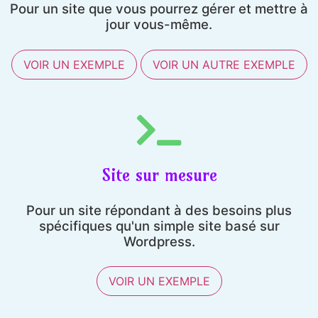
Pour un site que vous pourrez gérer et mettre à
jour vous-même.
VOIR UN EXEMPLE
VOIR UN AUTRE EXEMPLE
Site sur mesure
Pour un site répondant à des besoins plus
spécifiques qu'un simple site basé sur
Wordpress.
VOIR UN EXEMPLE