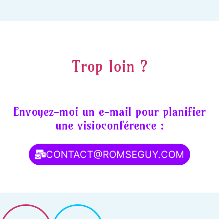
Trop loin ?
Envoyez-moi un e-mail pour planifier
une visioconférence :
CONTACT@ROMSEGUY.COM