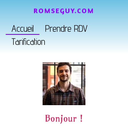
ROMSEGUY.COM
Accueil
Prendre RDV
Tarification
Bonjour !