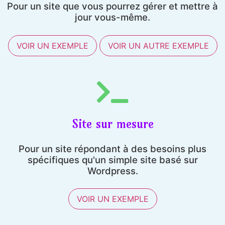
Pour un site que vous pourrez gérer et mettre à
jour vous-même.
VOIR UN EXEMPLE
VOIR UN AUTRE EXEMPLE
Site sur mesure
Pour un site répondant à des besoins plus
spécifiques qu'un simple site basé sur
Wordpress.
VOIR UN EXEMPLE