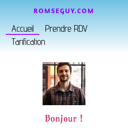
ROMSEGUY.COM
Accueil
Prendre RDV
Tarification
Bonjour !