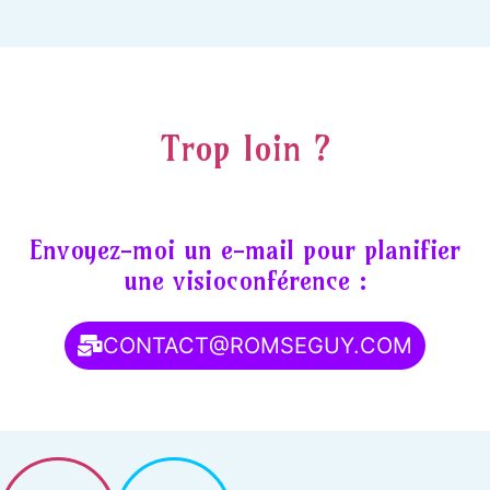
Trop loin ?
Envoyez-moi un e-mail pour planifier
une visioconférence :
CONTACT@ROMSEGUY.COM