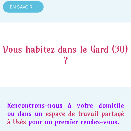
EN SAVOIR +
Vous habitez dans le Gard (30)
?
Rencontrons-nous à votre domicile
ou dans un
espace de travail partagé
à Uzès
pour un premier rendez-vous.