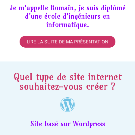
Je m'appelle Romain, je suis diplômé
d'une école d'ingénieurs en
informatique.
LIRE LA SUITE DE MA PRÉSENTATION
Quel type de site internet
souhaitez-vous créer ?
Site basé sur Wordpress