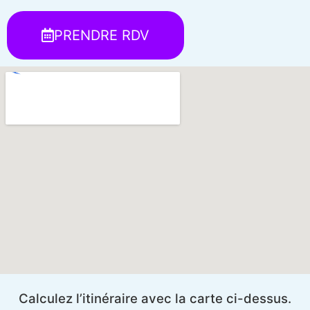
PRENDRE RDV
Calculez l’itinéraire avec la carte ci-dessus.