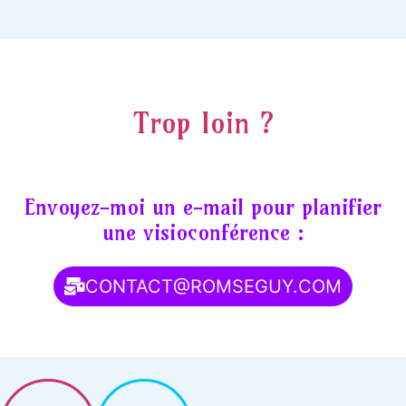
Trop loin ?
Envoyez-moi un e-mail pour planifier
une visioconférence :
CONTACT@ROMSEGUY.COM