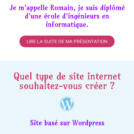
Je m'appelle Romain, je suis diplômé
d'une école d'ingénieurs en
informatique.
LIRE LA SUITE DE MA PRÉSENTATION
Quel type de site internet
souhaitez-vous créer ?
Site basé sur Wordpress