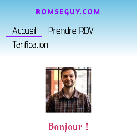
ROMSEGUY.COM
Accueil
Prendre RDV
Tarification
Bonjour !