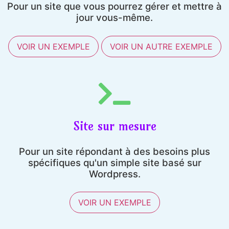
Pour un site que vous pourrez gérer et mettre à
jour vous-même.
VOIR UN EXEMPLE
VOIR UN AUTRE EXEMPLE
Site sur mesure
Pour un site répondant à des besoins plus
spécifiques qu'un simple site basé sur
Wordpress.
VOIR UN EXEMPLE