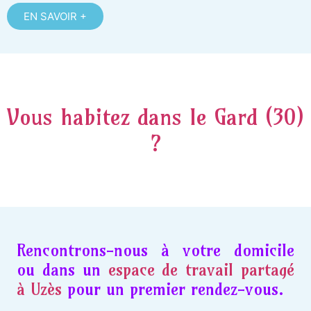
EN SAVOIR +
Vous habitez dans le Gard (30)
?
Rencontrons-nous à votre domicile
ou dans un
espace de travail partagé
à Uzès
pour un premier rendez-vous.