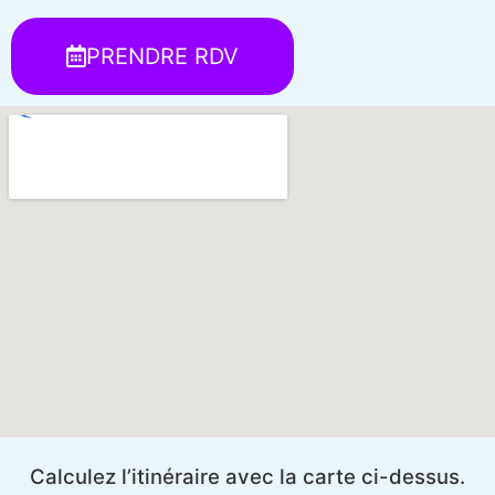
PRENDRE RDV
Calculez l’itinéraire avec la carte ci-dessus.