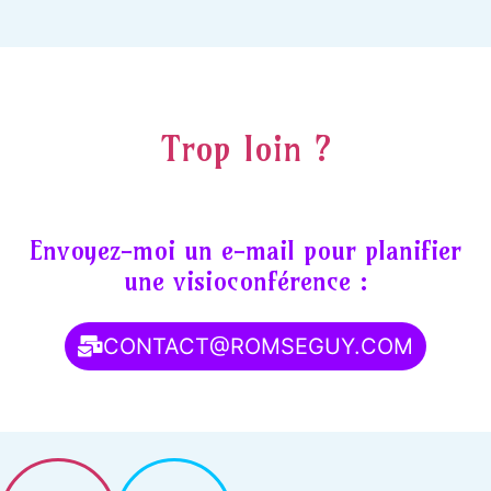
Trop loin ?
Envoyez-moi un e-mail pour planifier
une visioconférence :
CONTACT@ROMSEGUY.COM