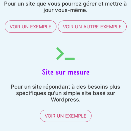
Pour un site que vous pourrez gérer et mettre à
jour vous-même.
VOIR UN EXEMPLE
VOIR UN AUTRE EXEMPLE
Site sur mesure
Pour un site répondant à des besoins plus
spécifiques qu'un simple site basé sur
Wordpress.
VOIR UN EXEMPLE