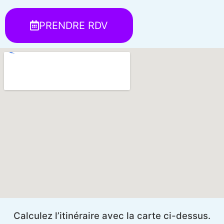
PRENDRE RDV
Calculez l’itinéraire avec la carte ci-dessus.