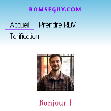
ROMSEGUY.COM
Accueil
Prendre RDV
Tarification
Bonjour !