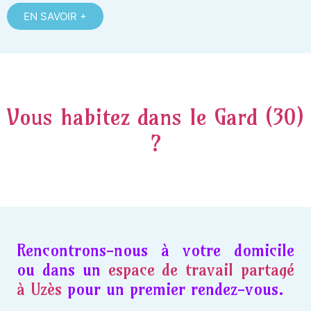
EN SAVOIR +
Vous habitez dans le Gard (30)
?
Rencontrons-nous à votre domicile
ou dans un
espace de travail partagé
à Uzès
pour un premier rendez-vous.