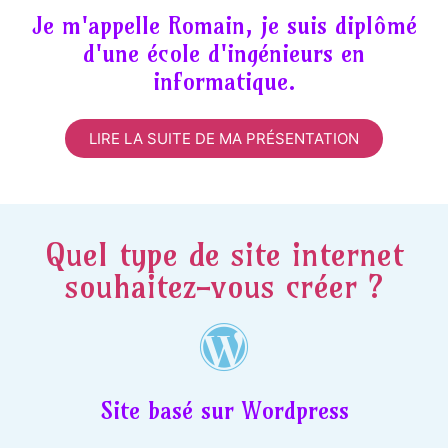
Je m'appelle Romain, je suis diplômé
d'une école d'ingénieurs en
informatique.
LIRE LA SUITE DE MA PRÉSENTATION
Quel type de site internet
souhaitez-vous créer ?
Site basé sur Wordpress