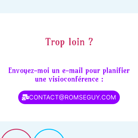
Trop loin ?
Envoyez-moi un e-mail pour planifier
une visioconférence :
CONTACT@ROMSEGUY.COM