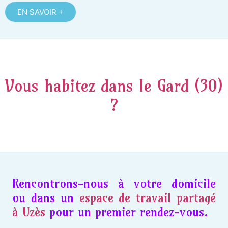
EN SAVOIR +
Vous habitez dans le Gard (30)
?
Rencontrons-nous à votre domicile
ou dans un
espace de travail partagé
à Uzès
pour un premier rendez-vous.