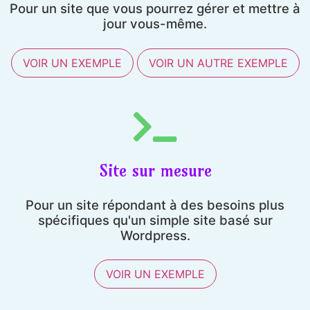
Pour un site que vous pourrez gérer et mettre à
jour vous-même.
VOIR UN EXEMPLE
VOIR UN AUTRE EXEMPLE
Site sur mesure
Pour un site répondant à des besoins plus
spécifiques qu'un simple site basé sur
Wordpress.
VOIR UN EXEMPLE