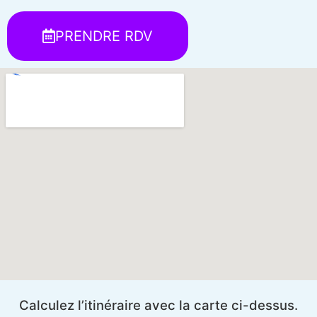
PRENDRE RDV
Calculez l’itinéraire avec la carte ci-dessus.