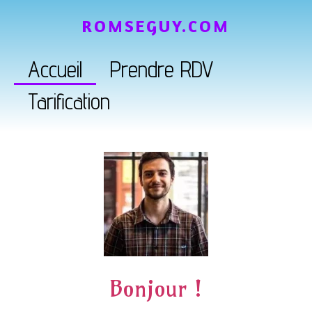
ROMSEGUY.COM
Accueil
Prendre RDV
Tarification
Bonjour !