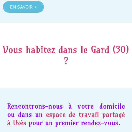
EN SAVOIR +
Vous habitez dans le Gard (30)
?
Rencontrons-nous à votre domicile
ou dans un
espace de travail partagé
à Uzès
pour un premier rendez-vous.