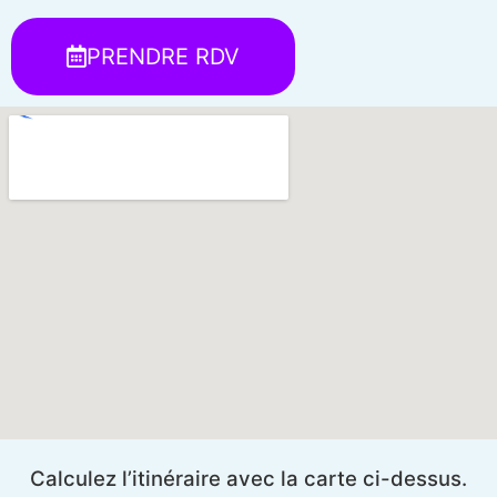
PRENDRE RDV
Calculez l’itinéraire avec la carte ci-dessus.