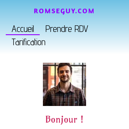
ROMSEGUY.COM
Accueil
Prendre RDV
Tarification
Bonjour !