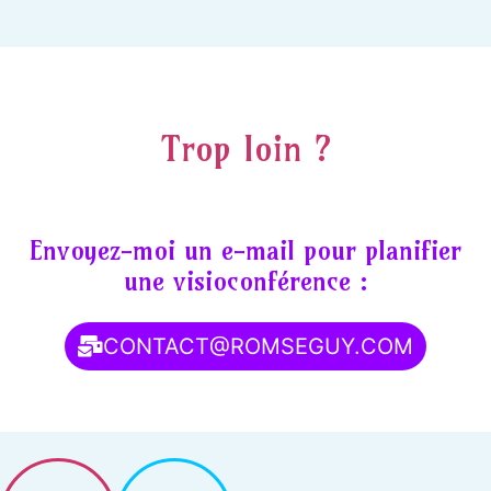
Trop loin ?
Envoyez-moi un e-mail pour planifier
une visioconférence :
CONTACT@ROMSEGUY.COM