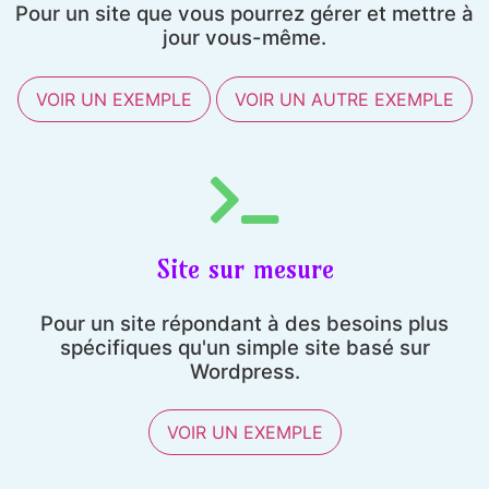
Pour un site que vous pourrez gérer et mettre à
jour vous-même.
VOIR UN EXEMPLE
VOIR UN AUTRE EXEMPLE
Site sur mesure
Pour un site répondant à des besoins plus
spécifiques qu'un simple site basé sur
Wordpress.
VOIR UN EXEMPLE