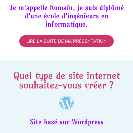
Je m'appelle Romain, je suis diplômé
d'une école d'ingénieurs en
informatique.
LIRE LA SUITE DE MA PRÉSENTATION
Quel type de site internet
souhaitez-vous créer ?
Site basé sur Wordpress