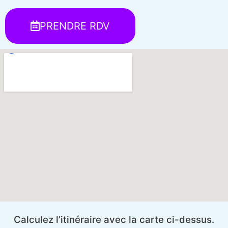
PRENDRE RDV
Calculez l’itinéraire avec la carte ci-dessus.