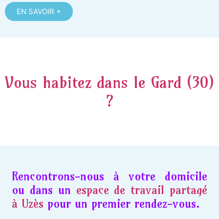
EN SAVOIR +
Vous habitez dans le Gard (30)
?
Rencontrons-nous à votre domicile
ou dans un
espace de travail partagé
à Uzès
pour un premier rendez-vous.