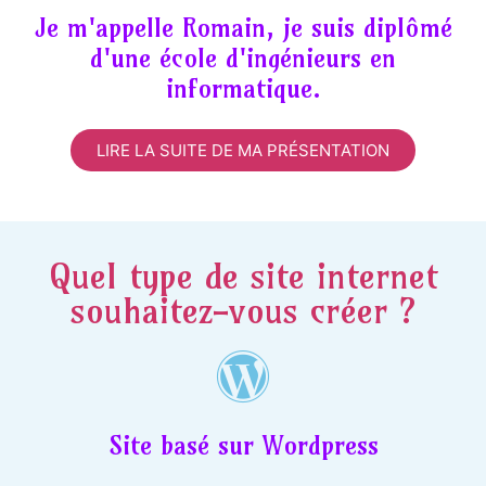
Je m'appelle Romain, je suis diplômé
d'une école d'ingénieurs en
informatique.
LIRE LA SUITE DE MA PRÉSENTATION
Quel type de site internet
souhaitez-vous créer ?
Site basé sur Wordpress