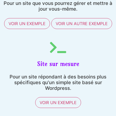
Pour un site que vous pourrez gérer et mettre à
jour vous-même.
VOIR UN EXEMPLE
VOIR UN AUTRE EXEMPLE
Site sur mesure
Pour un site répondant à des besoins plus
spécifiques qu'un simple site basé sur
Wordpress.
VOIR UN EXEMPLE