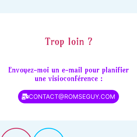
Trop loin ?
Envoyez-moi un e-mail pour planifier
une visioconférence :
CONTACT@ROMSEGUY.COM