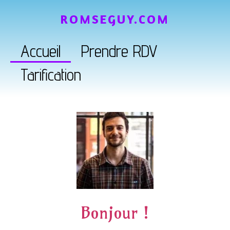
ROMSEGUY.COM
Accueil
Prendre RDV
Tarification
Bonjour !