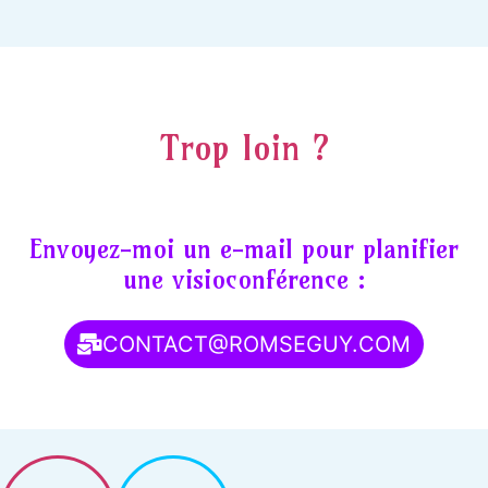
Trop loin ?
Envoyez-moi un e-mail pour planifier
une visioconférence :
CONTACT@ROMSEGUY.COM