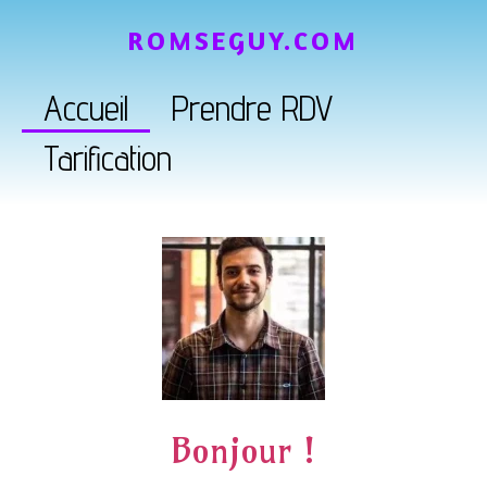
ROMSEGUY.COM
Accueil
Prendre RDV
Tarification
Bonjour !