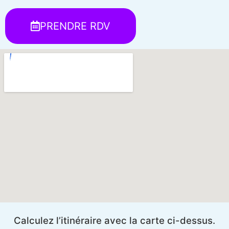
PRENDRE RDV
Calculez l’itinéraire avec la carte ci-dessus.