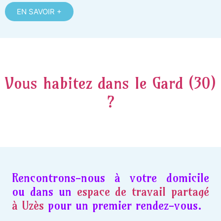
EN SAVOIR +
Vous habitez dans le Gard (30)
?
Rencontrons-nous à votre domicile
ou dans un
espace de travail partagé
à Uzès
pour un premier rendez-vous.