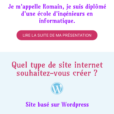
Je m'appelle Romain, je suis diplômé
d'une école d'ingénieurs en
informatique.
LIRE LA SUITE DE MA PRÉSENTATION
Quel type de site internet
souhaitez-vous créer ?
Site basé sur Wordpress