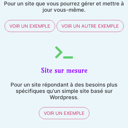
Pour un site que vous pourrez gérer et mettre à
jour vous-même.
VOIR UN EXEMPLE
VOIR UN AUTRE EXEMPLE
Site sur mesure
Pour un site répondant à des besoins plus
spécifiques qu'un simple site basé sur
Wordpress.
VOIR UN EXEMPLE