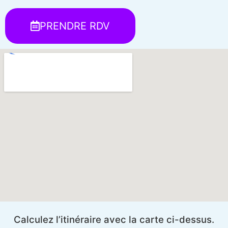
PRENDRE RDV
Calculez l’itinéraire avec la carte ci-dessus.