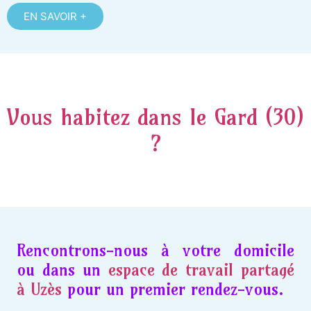
EN SAVOIR +
Vous habitez dans le Gard (30)
?
Rencontrons-nous à votre domicile
ou dans un
espace de travail partagé
à Uzès
pour un premier rendez-vous.