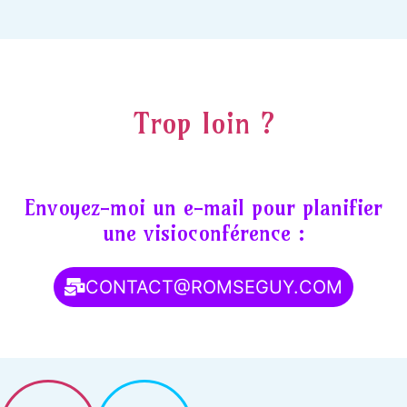
Trop loin ?
Envoyez-moi un e-mail pour planifier
une visioconférence :
CONTACT@ROMSEGUY.COM