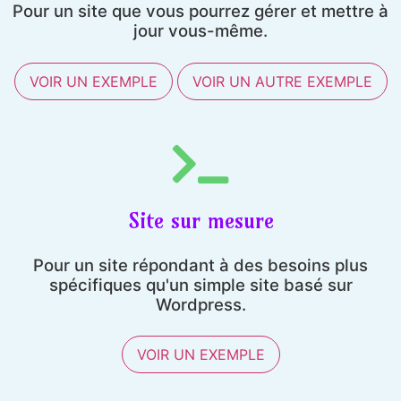
Pour un site que vous pourrez gérer et mettre à
jour vous-même.
VOIR UN EXEMPLE
VOIR UN AUTRE EXEMPLE
Site sur mesure
Pour un site répondant à des besoins plus
spécifiques qu'un simple site basé sur
Wordpress.
VOIR UN EXEMPLE