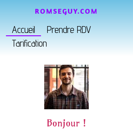
ROMSEGUY.COM
Accueil
Prendre RDV
Tarification
Bonjour !