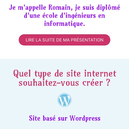
Je m'appelle Romain, je suis diplômé
d'une école d'ingénieurs en
informatique.
LIRE LA SUITE DE MA PRÉSENTATION
Quel type de site internet
souhaitez-vous créer ?
Site basé sur Wordpress