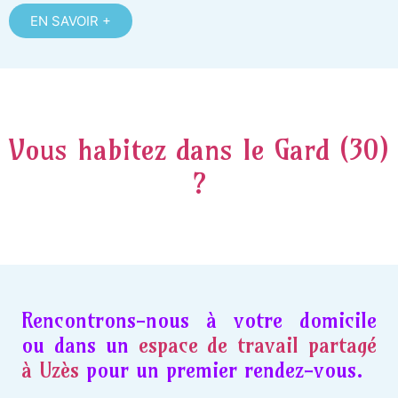
EN SAVOIR +
Vous habitez dans le Gard (30)
?
Rencontrons-nous à votre domicile
ou dans un
espace de travail partagé
à Uzès
pour un premier rendez-vous.