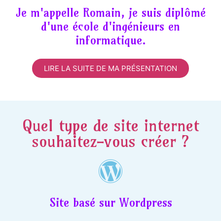
Je m'appelle Romain, je suis diplômé
d'une école d'ingénieurs en
informatique.
LIRE LA SUITE DE MA PRÉSENTATION
Quel type de site internet
souhaitez-vous créer ?
Site basé sur Wordpress