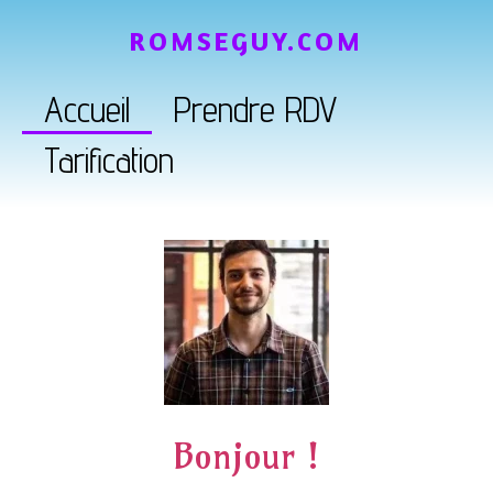
ROMSEGUY.COM
Accueil
Prendre RDV
Tarification
Bonjour !