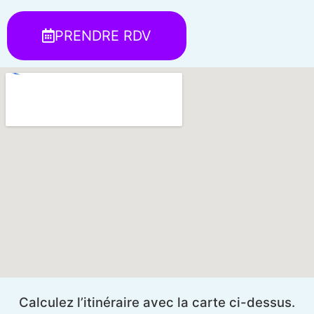
PRENDRE RDV
Calculez l’itinéraire avec la carte ci-dessus.