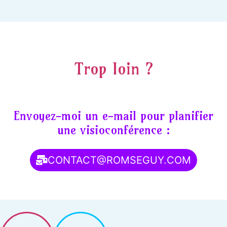
Trop loin ?
Envoyez-moi un e-mail pour planifier
une visioconférence :
CONTACT@ROMSEGUY.COM