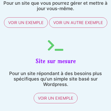
Pour un site que vous pourrez gérer et mettre à
jour vous-même.
VOIR UN EXEMPLE
VOIR UN AUTRE EXEMPLE
Site sur mesure
Pour un site répondant à des besoins plus
spécifiques qu'un simple site basé sur
Wordpress.
VOIR UN EXEMPLE