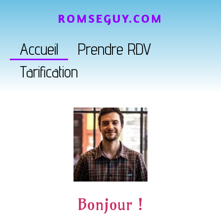
ROMSEGUY.COM
Accueil
Prendre RDV
Tarification
Bonjour !