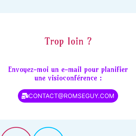
Trop loin ?
Envoyez-moi un e-mail pour planifier
une visioconférence :
CONTACT@ROMSEGUY.COM