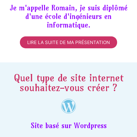
Je m'appelle Romain, je suis diplômé
d'une école d'ingénieurs en
informatique.
LIRE LA SUITE DE MA PRÉSENTATION
Quel type de site internet
souhaitez-vous créer ?
Site basé sur Wordpress