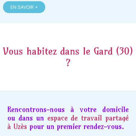
EN SAVOIR +
Vous habitez dans le Gard (30)
?
Rencontrons-nous à votre domicile
ou dans un
espace de travail partagé
à Uzès
pour un premier rendez-vous.