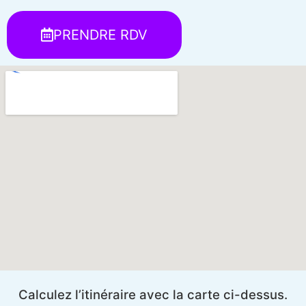
PRENDRE RDV
Calculez l’itinéraire avec la carte ci-dessus.