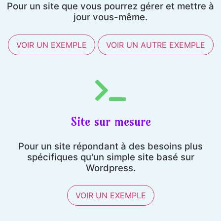
Pour un site que vous pourrez gérer et mettre à
jour vous-même.
VOIR UN EXEMPLE
VOIR UN AUTRE EXEMPLE
Site sur mesure
Pour un site répondant à des besoins plus
spécifiques qu'un simple site basé sur
Wordpress.
VOIR UN EXEMPLE