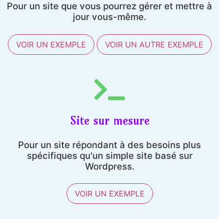
Pour un site que vous pourrez gérer et mettre à
jour vous-même.
VOIR UN EXEMPLE
VOIR UN AUTRE EXEMPLE
Site sur mesure
Pour un site répondant à des besoins plus
spécifiques qu'un simple site basé sur
Wordpress.
VOIR UN EXEMPLE