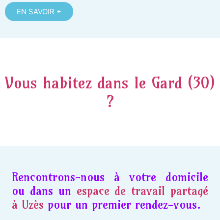
EN SAVOIR +
Vous habitez dans le Gard (30)
?
Rencontrons-nous à votre domicile
ou dans un
espace de travail partagé
à Uzès
pour un premier rendez-vous.