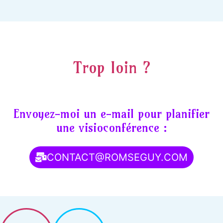
Trop loin ?
Envoyez-moi un e-mail pour planifier
une visioconférence :
CONTACT@ROMSEGUY.COM