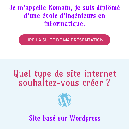
Je m'appelle Romain, je suis diplômé
d'une école d'ingénieurs en
informatique.
LIRE LA SUITE DE MA PRÉSENTATION
Quel type de site internet
souhaitez-vous créer ?
Site basé sur Wordpress