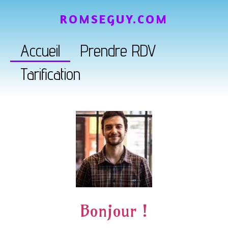
ROMSEGUY.COM
Accueil
Prendre RDV
Tarification
Bonjour !