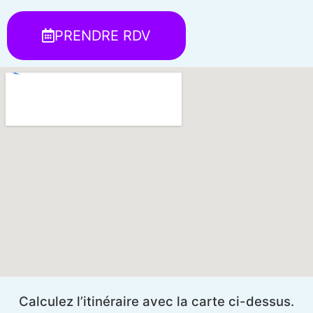
PRENDRE RDV
Calculez l’itinéraire avec la carte ci-dessus.