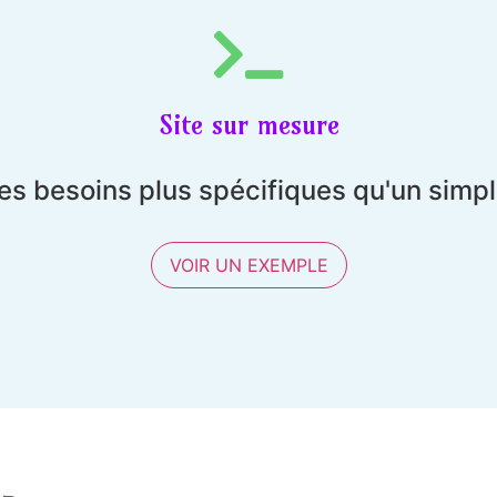
Site sur mesure
es besoins plus spécifiques qu'un simp
VOIR UN EXEMPLE