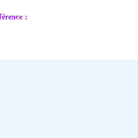
férence :