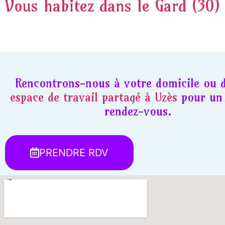
Vous habitez dans le Gard (30)
Rencontrons-nous à votre domicile ou 
espace de travail partagé à Uzès
pour un 
rendez-vous.
PRENDRE RDV