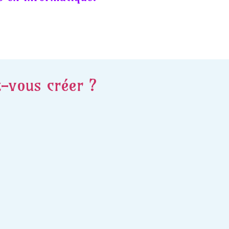
z-vous créer ?