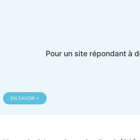
Pour un site répondant à d
EN SAVOIR +