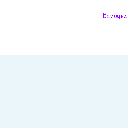
Envoyez-