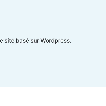
le site basé sur Wordpress.