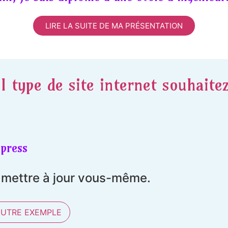
LIRE LA SUITE DE MA PRÉSENTATION
l type de site internet souhaite
press
t mettre à jour vous-même.
AUTRE EXEMPLE