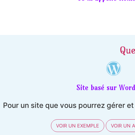
Que
Site basé sur Word
Pour un site que vous pourrez gérer e
VOIR UN EXEMPLE
VOIR UN 