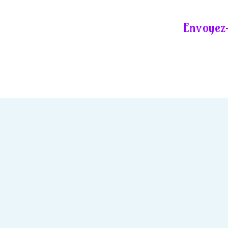
Envoyez-