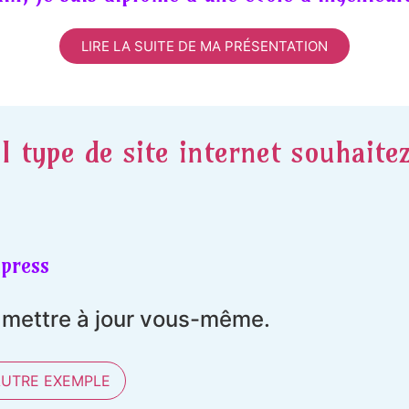
LIRE LA SUITE DE MA PRÉSENTATION
l type de site internet souhaite
press
t mettre à jour vous-même.
AUTRE EXEMPLE