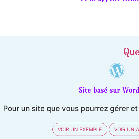
Que
Site basé sur Word
Pour un site que vous pourrez gérer e
VOIR UN EXEMPLE
VOIR UN 