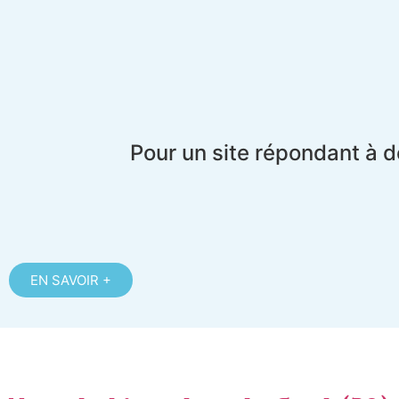
Pour un site répondant à d
EN SAVOIR +