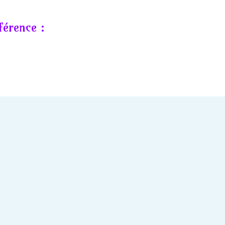
férence :