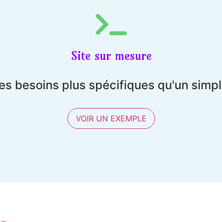
Site sur mesure
es besoins plus spécifiques qu'un simp
VOIR UN EXEMPLE