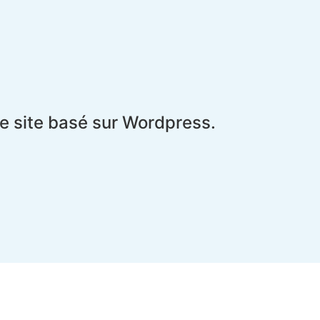
le site basé sur Wordpress.