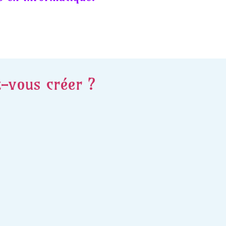
z-vous créer ?