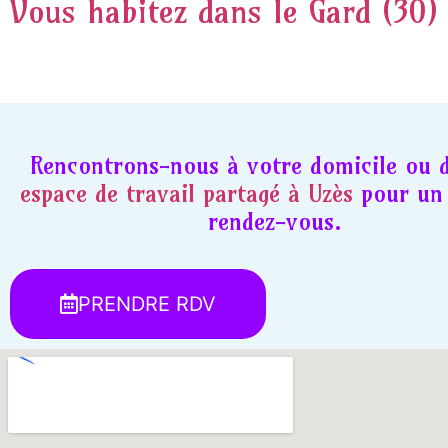
Vous habitez dans le Gard (30)
Rencontrons-nous à votre domicile ou 
espace de travail partagé à Uzès
pour un 
rendez-vous.
PRENDRE RDV