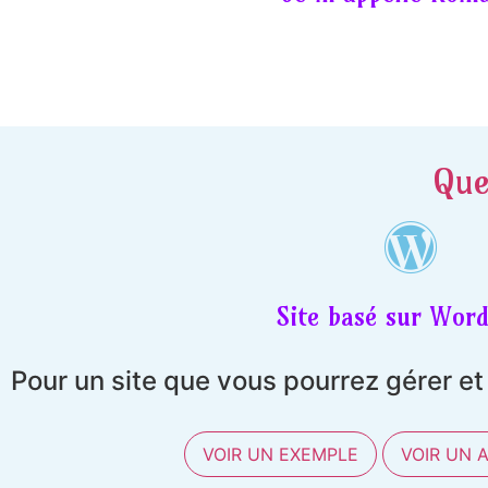
Que
Site basé sur Word
Pour un site que vous pourrez gérer e
VOIR UN EXEMPLE
VOIR UN 