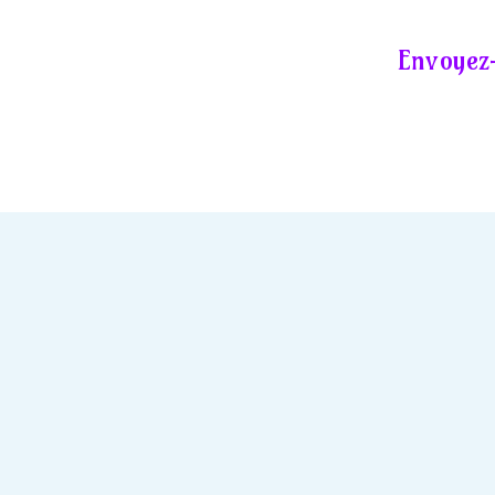
Envoyez-