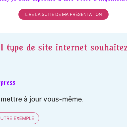
LIRE LA SUITE DE MA PRÉSENTATION
l type de site internet souhaite
press
t mettre à jour vous-même.
AUTRE EXEMPLE