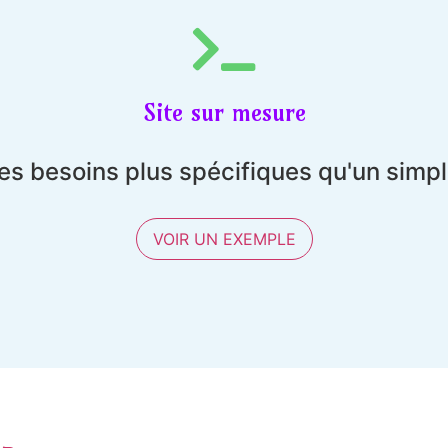
Site sur mesure
es besoins plus spécifiques qu'un simp
VOIR UN EXEMPLE