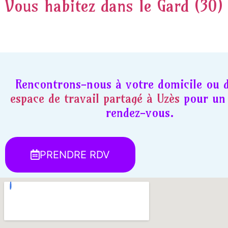
Vous habitez dans le Gard (30)
Rencontrons-nous à votre domicile ou 
espace de travail partagé à Uzès
pour un 
rendez-vous.
PRENDRE RDV