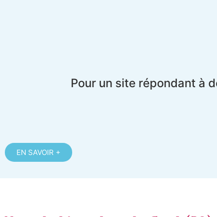
Pour un site répondant à d
EN SAVOIR +