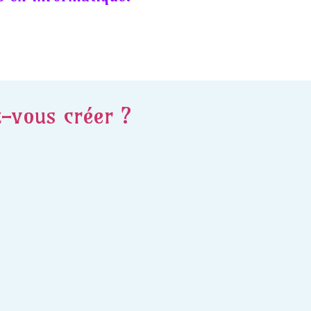
z-vous créer ?