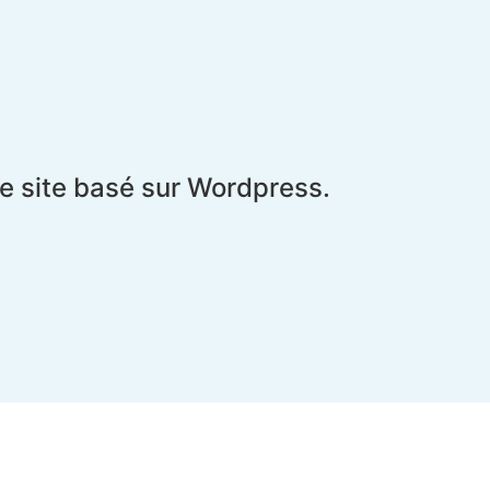
le site basé sur Wordpress.