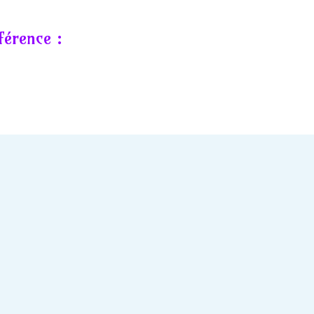
férence :