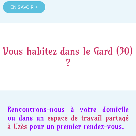
EN SAVOIR +
Vous habitez dans le Gard (30)
?
Rencontrons-nous à votre domicile
ou dans un
espace de travail partagé
à Uzès
pour un premier rendez-vous.