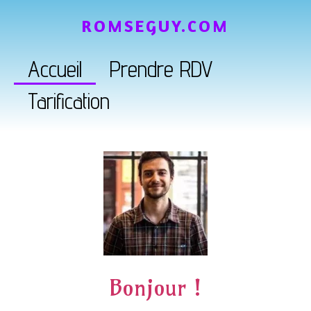
ROMSEGUY.COM
Accueil
Prendre RDV
Tarification
Bonjour !