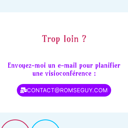
Trop loin ?
Envoyez-moi un e-mail pour planifier
une visioconférence :
CONTACT@ROMSEGUY.COM