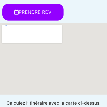
PRENDRE RDV
Calculez l’itinéraire avec la carte ci-dessus.