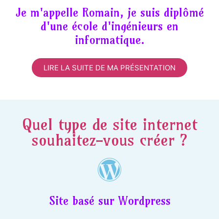
Je m'appelle Romain, je suis diplômé
d'une école d'ingénieurs en
informatique.
LIRE LA SUITE DE MA PRÉSENTATION
Quel type de site internet
souhaitez-vous créer ?
Site basé sur Wordpress