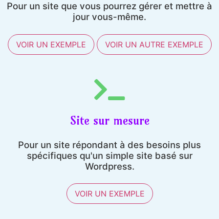
Pour un site que vous pourrez gérer et mettre à
jour vous-même.
VOIR UN EXEMPLE
VOIR UN AUTRE EXEMPLE
Site sur mesure
Pour un site répondant à des besoins plus
spécifiques qu'un simple site basé sur
Wordpress.
VOIR UN EXEMPLE