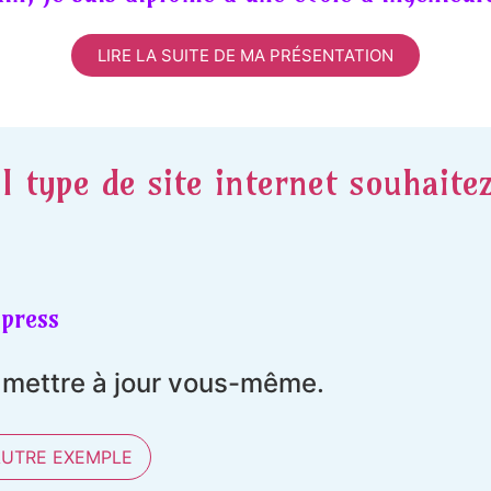
LIRE LA SUITE DE MA PRÉSENTATION
l type de site internet souhaite
press
t mettre à jour vous-même.
AUTRE EXEMPLE