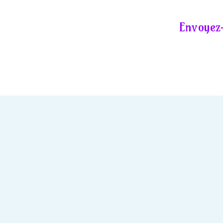
Envoyez-