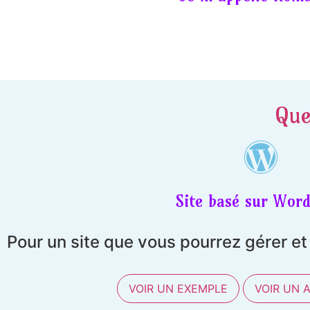
Que
Site basé sur Word
Pour un site que vous pourrez gérer e
VOIR UN EXEMPLE
VOIR UN 