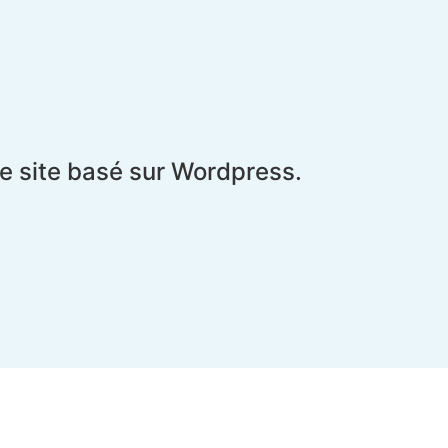
le site basé sur Wordpress.