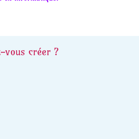
z-vous créer ?