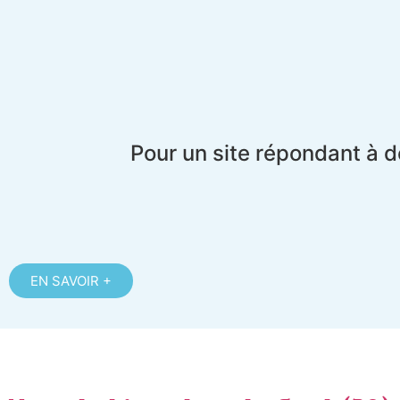
Pour un site répondant à d
EN SAVOIR +