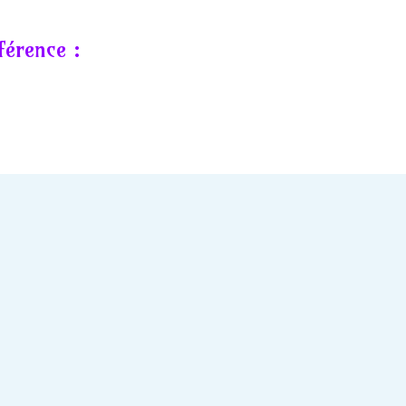
férence :