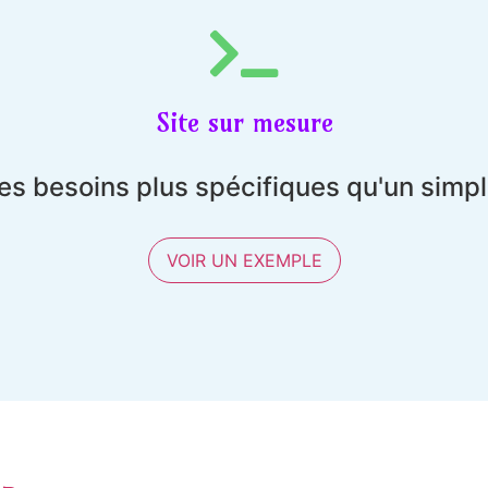
Site sur mesure
es besoins plus spécifiques qu'un simp
VOIR UN EXEMPLE