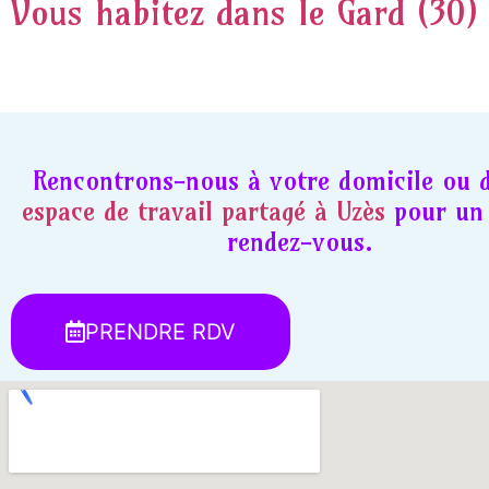
Vous habitez dans le Gard (30)
Rencontrons-nous à votre domicile ou 
espace de travail partagé à Uzès
pour un 
rendez-vous.
PRENDRE RDV