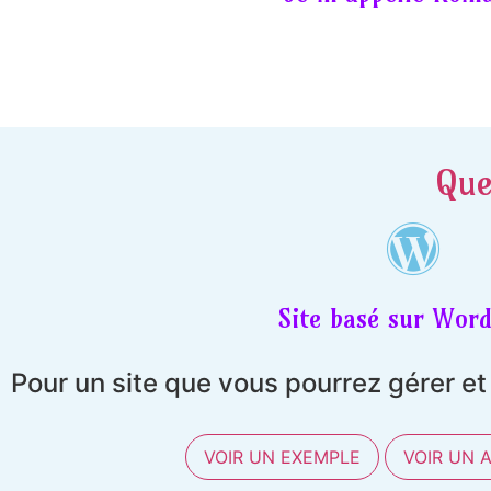
Que
Site basé sur Word
Pour un site que vous pourrez gérer e
VOIR UN EXEMPLE
VOIR UN 