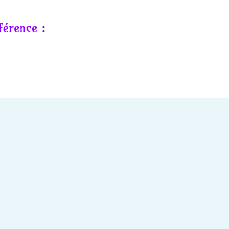
férence :