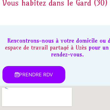
Vous habitez dans le Gard (30)
Rencontrons-nous à votre domicile ou 
espace de travail partagé à Uzès
pour un 
rendez-vous.
PRENDRE RDV