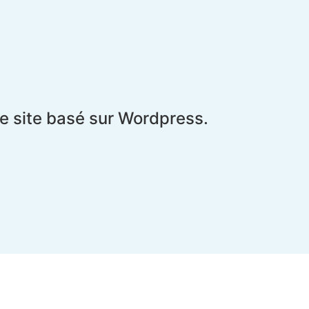
le site basé sur Wordpress.