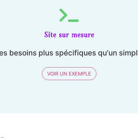
Site sur mesure
es besoins plus spécifiques qu'un simp
VOIR UN EXEMPLE