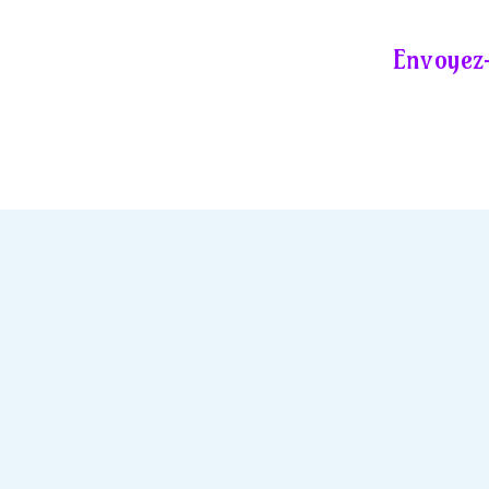
Envoyez-