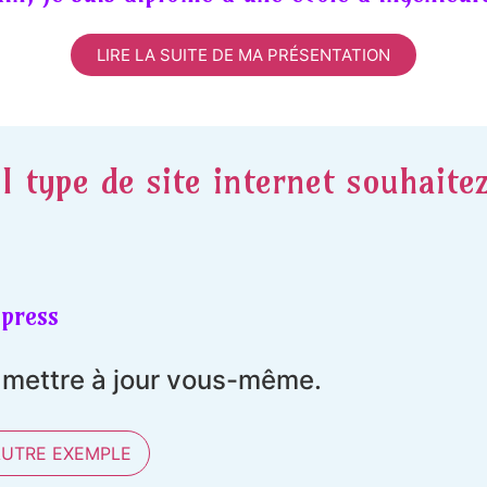
LIRE LA SUITE DE MA PRÉSENTATION
l type de site internet souhaite
press
t mettre à jour vous-même.
AUTRE EXEMPLE