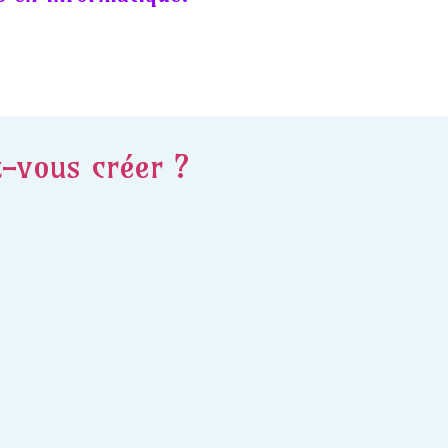
z-vous créer ?