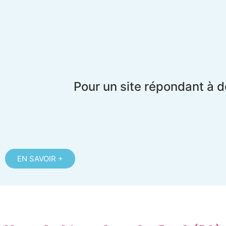
Pour un site répondant à d
EN SAVOIR +