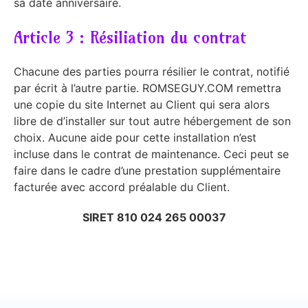
sa date anniversaire.
Article 3 : Résiliation du contrat
Chacune des parties pourra résilier le contrat, notifié
par écrit à l’autre partie. ROMSEGUY.COM remettra
une copie du site Internet au Client qui sera alors
libre de d’installer sur tout autre hébergement de son
choix. Aucune aide pour cette installation n’est
incluse dans le contrat de maintenance. Ceci peut se
faire dans le cadre d’une prestation supplémentaire
facturée avec accord préalable du Client.
SIRET
810 024 265 00037