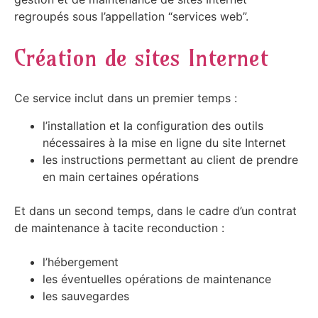
regroupés sous l’appellation “services web”.
Création de sites Internet
Ce service inclut dans un premier temps :
l’installation et la configuration des outils
nécessaires à la mise en ligne du site Internet
les instructions permettant au client de prendre
en main certaines opérations
Et dans un second temps, dans le cadre d’un contrat
de maintenance à tacite reconduction :
l’hébergement
les éventuelles opérations de maintenance
les sauvegardes