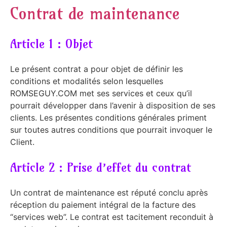
Contrat de maintenance
Article 1 : Objet
Le présent contrat a pour objet de définir les
conditions et modalités selon lesquelles
ROMSEGUY.COM met ses services et ceux qu’il
pourrait développer dans l’avenir à disposition de ses
clients. Les présentes conditions générales priment
sur toutes autres conditions que pourrait invoquer le
Client.
Article 2 : Prise d’effet du contrat
Un contrat de maintenance est réputé conclu après
réception du paiement intégral de la facture des
“services web”. Le contrat est tacitement reconduit à